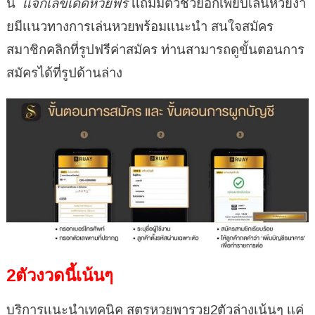
นี้
เเจกเลขเด็ดหวยฟรี
เเถมมีตัวช่วย
อีกเพียบเล่นหวยง่า
ยมีเเนวทางการเล่นหวยพร้อมเเนะนำ สนใจสมัคร
สมาชิกคลิกที่รูปฟรีค่าสมัคร ท่านสามารถดูขั้นตอนการ
สมัครได้ที่รูปด้านล่าง
2ตัวงวดนี้เน้นๆ
บริการเเนะนำเทคนิค สูตรหวยพารวย2ตัวล่างเน้นๆ เเค่