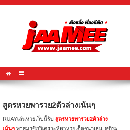
Skip to content
สูตรหวยพารวย2ตัวล่างเน้นๆ
RUAYเล่นหวยเว็บนี้รับ
สูตรหวยพารวย2ตัวล่าง
เน้นๆ
พาสมาชิกวิเคราะห์หาหวยเด็ดๆน่าเล่น
พร้อม