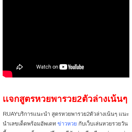
เเจกสูตรหวยพารวย2ตัวล่างเน้นๆ
RUAYบริการเเนะนำ สูตรหวยพารวย2ตัวล่างเน้นๆ เเนะ
นำเลขเด็ดพร้อมอัพเดท
ข่าวหวย
กับเว็บเล่นหวยรวยวัน