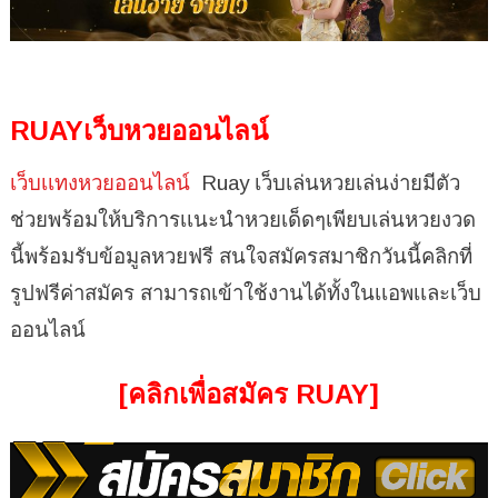
RUAYเว็บหวยออนไลน์
เว็บเเทงหวยออนไลน์
Ruay เว็บเล่นหวยเล่นง่ายมีตัว
ช่วยพร้อมให้บริการเเนะนำหวยเด็ดๆเพียบเล่นหวยงวด
นี้พร้อมรับข้อมูลหวยฟรี สนใจสมัครสมาชิกวันนี้คลิกที่
รูปฟรีค่าสมัคร สามารถเข้าใช้งานได้ทั้งในเเอพเเละเว็บ
ออนไลน์
[คลิกเพื่อสมัคร RUAY]