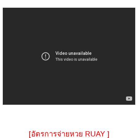
[อัตรการจ่ายหวย RUAY ]