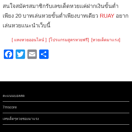
สนใจสมัครสมาชิกรับเลขเด็ดหวยเเค่ฝากเงินขั้นต่ำ
เพียง 20 บาทเล่นหวยขั้นต่ำเพียงบาทเดียว
RUAY
อยาก
เล่นหวยเเนะนำเว็บนี้
[ แทงหวยออนไลน์ ]
[โปรแกรมสูตรหวยฟรี]
[หวยเด็ดมาเเรง]
Facebook
Twitter
Email
Share
คะแนนบอลสด
7mscore
เลขเด็ดๆหวยซองมาแรง