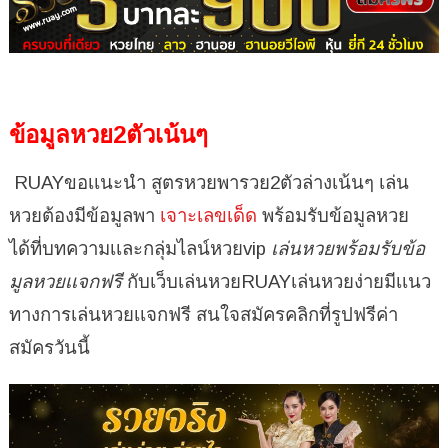
ข้อมูลหวย2ตัวเน้นๆ
RUAYขอเเนะนำ สูตรหวยพารวย2ตัวล่างเน้นๆ เล่น
หวยต้องมีข้อมูลพา
เจาะเลขเด็ด
พร้อมรับข้อมูลหวย
ได้ที่บทความเเละกลุ่มไลน์หวยvip
เล่นหวยพร้อมรับข้อ
มูลหวยเเจกฟรี
กับเว็บเล่นหวยRUAYเล่นหวยง่ายมีเเนว
ทางการเล่นหวยเเจกฟรี สนใจสมัครคลิกที่รูปฟรีค่า
สมัครวันนี้