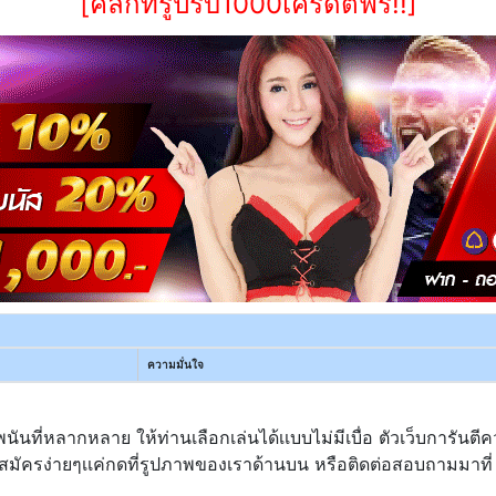
[คลิกที่รูปรับ1000เครดิตฟรี!!]
ความมั่นใจ
พนันที่หลากหลาย ให้ท่านเลือกเล่นได้เเบบไม่มีเบื่อ ตัวเว็บการัน
มัครง่ายๆเเค่กดที่รูปภาพของเราด้านบน หรือติดต่อสอบถามมาที