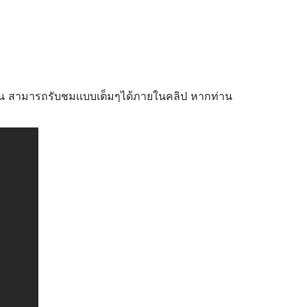
นอน สามารถรับชมเเบบเต็มๆได้ภายในคลิป หากท่าน