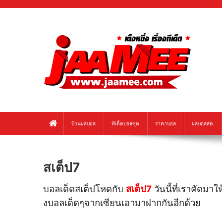
Skip to content
บ้านผลบอล
ทีเด็ดบอลชุด
ราคาบอล
ผลบอลสด
สเต็ป7
บอลเด็ดสเต็ปโหดกับ
สเต็ป7
วันนี้ที่เราคัดมา
งบอลเด็ดๆจากเซียนเอามาฝากกันอีกด้วย