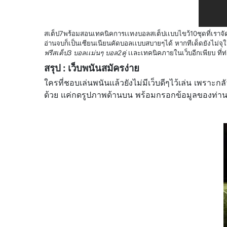
สเต็ป7พร้อมสอนเทคนิคการเเทงบอลสเต็ปเเบบไขว้10ชุดที่เราจัดท
อ่านจบก็เป็นเซียนเนียนคัดบอลเเบบสบายๆได้ หากทีเด็ดยังไม่จุ
ฟรีสเต็ป3 บอลเเม่นๆ บอล2คู่
เเละเทคนิคภายในเว็บอีกเพียบ ที่ท
สรุป : เว็บพนันสมัครง่าย
ใครที่ชอบเล่นพนันเเล้วยังไม่มีเว็บดีๆไว้เล่น เพร
ด้วย เเค่กดรูปภาพด้านบน พร้อมกรอกข้อมูลของท่าน เเ