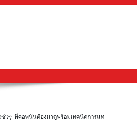
อลชัวๆ
ที่คอพนันต้องมาดูพร้อมเทคนิคการเเท