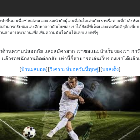
ำขึ้นมาเพื่อช่วยสอนเเละเเนะนำกับผู้เล่นที่สนใจเล่นกับเราหรือท่านที่กำลังห
ใจสามารถรับชมเเละศึกษาจากตัวเว็บของเราได้ยังมีทีเด็ดเเละเทคนิคดีๆอีกเพียบ
่านสามารถหาอ่านเพื่อเพิ่มความมั่นใจกันได้เลยเเบบฟรีๆ
าะกลัวด้านความปลอดภัย เเละสมัครยาก เราขอเเนะนำเว็บของเรา การ
ล้วรอพนักงานติดต่อกลับ เท่านี้ก็สามารถเล่นเว็บของเราได้เเล้วเ
[
บ้านผลบอล
][
วิเคราะห์บอลวันนี้ทุกคู่
][
บอลเต็ง
]