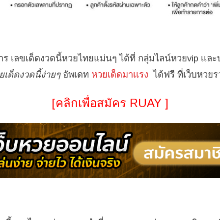
การ เลขเด็ดงวดนี้หวยไทยแม่นๆ
ได้ที่ กลุ่มไลน์หวยvip เเ
ยเด็ดงวดนี้ง่ายๆ
อัพเดท
หวยเด็ดมาเเรง
ได้ฟรี ที่เว็บหวย
[คลิกเพื่อสมัคร RUAY ]