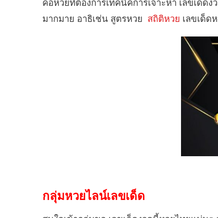
คอหวยที่ต้องการเทคนิคการเจาะหา เลขเด็ดง
มากมาย อาธิเช่น สูตรหวย
สถิติหวย
เลขเด็ดห
กลุ่มหวยไลน์เลขเด็ด