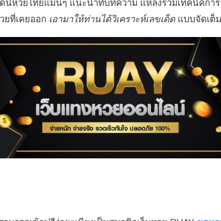
วดนี้หวยไทยแม่นๆ
แนะนำที่บทความ แหล่งรวมเทคนิคการวิเ
วยที่เคยออก
เอามาให้ท่านได้วิเคราะห์เลขเด็ด
แบบจัดเต็