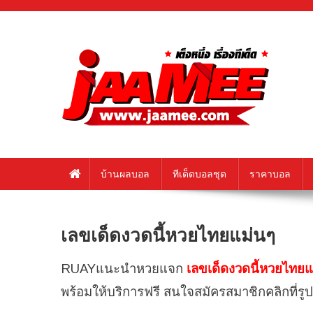
Skip to content
บ้านผลบอล
ทีเด็ดบอลชุด
ราคาบอล
เลขเด็ดงวดนี้หวยไทยแม่นๆ
RUAYแนะนำหวยแจก
เลขเด็ดงวดนี้หวยไทยแ
พร้อมให้บริการฟรี สนใจสมัครสมาชิกคลิกที่รูป