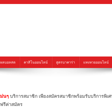
ผลบอลสด
คาสิโนออนไลน์
สูตรบาคาร่า
แทงหวยออนไลน์
ม่นๆ
บริการสมาชิก เพียงสมัครสมาชิกพร้อมรับบริการพิเศษ
ฟรีค่าสมัคร