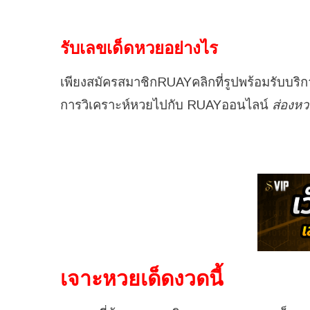
รับเลขเด็ดหวยอย่างไร
เพียงสมัครสมาชิกRUAYคลิกที่รูปพร้อมรับบริ
การวิเคราะห์หวยไปกับ RUAYออนไลน์
ส่องหว
เจาะหวยเด็ดงวดนี้