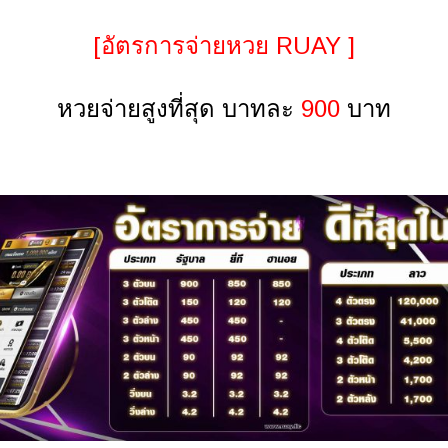
[อัตรการจ่ายหวย RUAY ]
หวยจ่ายสูงที่สุด บาทละ
900
บาท