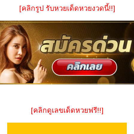
[คลิกรูป รับหวยเด็ดหวยงวดนี้!!]
[คลิกดูเลขเด็ดหวยฟรี!!]