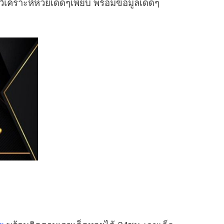
คราะห์หวยเด็ดๆเพียบ พร้อมข้อมูลเด็ดๆ
ม