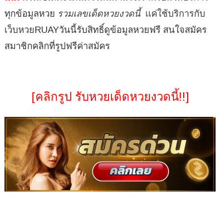
ทุกข้อมูลหวย
รวมเลขเด็ดหวยงวดนี้
เเค่ใช้บริการกับ
เว็บหวย
RUAYวันนี้รับสิทธิ์ดูข้อมูลหวยฟรี สนใจสมัคร
สมาชิกคลิกที่รูปฟรีค่าสมัคร
[คลิกรูป รับหวยเด็ดหวยงวดนี้!!]