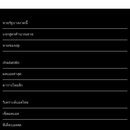
หวยรัฐบาลงวดนี้
แจกสูตรคำนวณหวย
หวยซองvip
chadalotto
ผลบอลล่าสุด
ตารางไทยลีก
วิเคราะห์บอลไทย
เช็คผลบอล
ทีเด็ดบอลสด