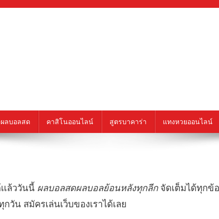
ผลบอลสด
คาสิโนออนไลน์
สูตรบาคาร่า
แทงหวยออนไลน์
เเล้ววันนี้
ผลบอลสดผลบอลย้อนหลังทุกลีก
จัดเต็มได้ทุกข้
กวัน สมัครเล่นเว็บของเราได้เลย