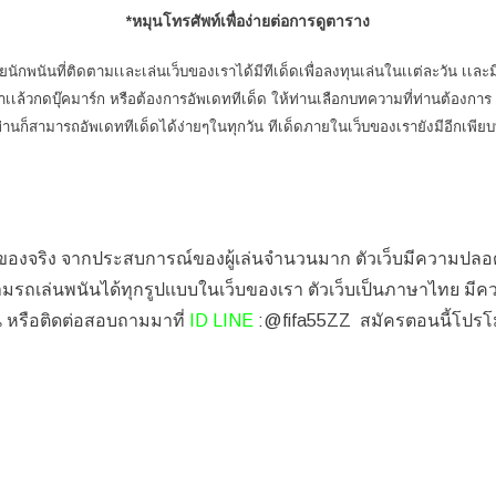
*หมุนโทรศัพท์เพื่อง่ายต่อการดูตาราง
ยนักพนันที่ติดตามเเละเล่นเว็บของเราได้มีทีเด็ดเพื่อลงทุนเล่นในเเต่ละวัน เเล
เล้วกดบุ๊คมาร์ก หรือต้องการอัพเดททีเด็ด ให้ท่านเลือกบทความที่ท่านต้องการ
้ท่านก็สามารถอัพเดททีเด็ดได้ง่ายๆในทุกวัน ทีเด็ดภายในเว็บของเรายังมีอีกเพ
าของจริง จากประสบการณ์ของผู้เล่นจำนวนมาก ตัวเว็บมีความปลอด
มรถเล่นพนันได้ทุกรูปเเบบในเว็บของเรา ตัวเว็บเป็นภาษาไทย มีค
น หรือติดต่อสอบถามมาที่
ID LINE
:@fifa55ZZ สมัครตอนนี้โปรโมชั่