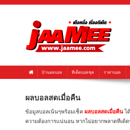
Skip to content
บ้านผลบอล
ทีเด็ดบอลชุด
ราคาบอล
ผลบอลสดเมื่อคืน
ข้อมูลบอลเน้นๆพร้อมเช็ค
ผลบอลสดเมื่อคืน
ได้
ความต้องการเเน่นอน หากไม่อยากพลาดทีเด้ดทุ