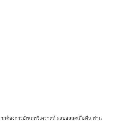
กต้องการอัพเดทวิเคราะห์ ผลบอลสดเมื่อคืน ท่าน