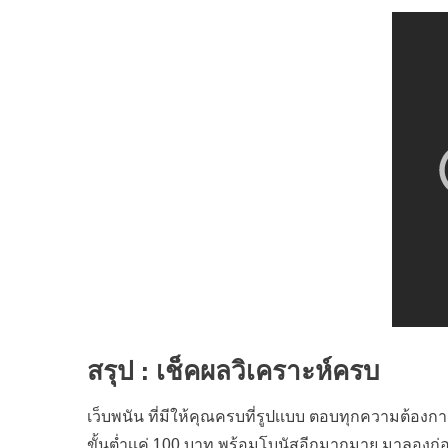
สรุป : เช็คผลวิเคราะห์ครบ
เว็บพนัน ที่มีให้คุณครบที่รูปเเบบ ตอบทุกความต้องกา
ขั้นต่ำเเค่ 100 บาท พร้อมโบนัสอีกมากมาย มาลองก่