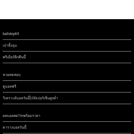
ballstep69
เป่ายิ้งฉุบ
พรีเมียร์ลีกคืนนี้
หวยทดสอบ
ดูบอลฟรี
วิเคราะห์บอลวันนี้100เปอร์เซ็นสูงต่ำ
ผลบอลสด7mพร้อมราคา
ตารางบอลวันนี้