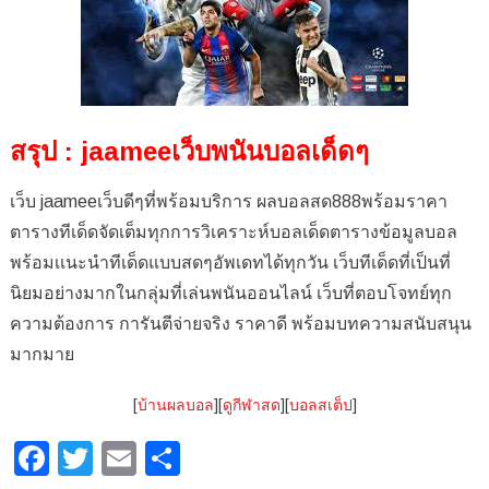
สรุป : jaameeเว็บพนันบอลเด็ดๆ
เว็บ jaameeเว็บดีๆที่พร้อมบริการ ผลบอลสด888พร้อมราคา
ตารางทีเด็ดจัดเต็มทุกการวิเคราะห์บอลเด็ดตารางข้อมูลบอล
พร้อมเเนะนำทีเด็ดแบบสดๆอัพเดทได้ทุกวัน เว็บทีเด็ดที่เป็นที่
นิยมอย่างมากในกลุ่มที่เล่นพนันออนไลน์ เว็บที่ตอบโจทย์ทุก
ความต้องการ การันตีจ่ายจริง ราคาดี พร้อมบทความสนับสนุน
มากมาย
[
บ้านผลบอล
][
ดูกีฬาสด
][
บอลสเต็ป
]
Facebook
Twitter
Email
Share