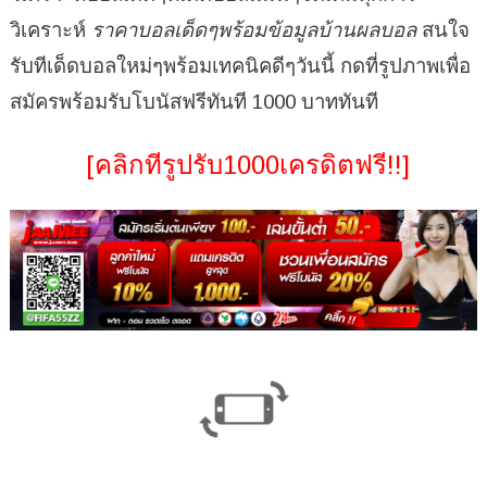
วิเคราะห์
ราคาบอลเด็ดๆพร้อมข้อมูลบ้านผลบอล
สนใจ
รับทีเด็ดบอลใหม่ๆพร้อมเทคนิคดีๆวันนี้ กดที่รูปภาพเพื่อ
สมัครพร้อมรับโบนัสฟรีทันที 1000 บาททันที
[คลิกทีรูปรับ1000เครดิตฟรี!!]