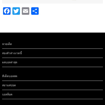
Facebook
Twitter
Email
Share
หวยเด็ด
สองตัวล่างงวดนี้
ผลบอลล่าสุด
ทีเด็ดบอลสด
สยามสปอต
บอลล็อค