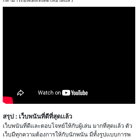
สรุป : เว็บพนันที่ดีที่สุดเเล้ว
เว็บพนันที่ดีเเละตอบโจทย์ให้กับผู้เล่น มากที่สุดเเล้ว ตัว
เว็บมีทุกความต้องการให้กับนักพนัน มีทั้งรูปเเบบการพ