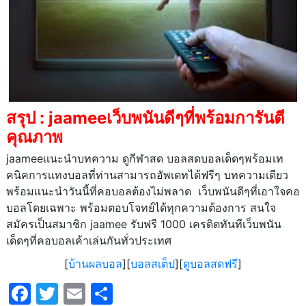
สรุป : jaameeเว็บพนันดีๆที่พร้อมการันตี
คุณภาพ
jaameeเเนะนำบทความ ดูกีฬาสด บอลสดบอลเด็ดๆพร้อมเท
คนิคการเเทงบอลที่ท่านสามารถอัพเดทได้ฟรีๆ บทความเดียว
พร้อมเเนะนำวันนี้ที่คอบอลต้องไม่พลาด เว็บพนันดีๆที่เอาใจคอ
บอลโดยเฉพาะ พร้อมตอบโจทย์ได้ทุกความต้องการ สนใจ
สมัครเป็นสมาชิก jaamee รับฟรี 1000 เครดิตทันทีเว็บพนัน
เด็ดๆที่คอบอลเค้าเล่นกันทั่วประเทศ
[
บ้านผลบอล
][
บอลสเต็ป
][
ดูบอลสดฟรี
]
Facebook
Twitter
Email
Share