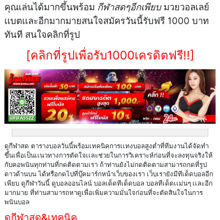
คุณเล่นได้มากขึ้นพร้อม
กีฬาสดๆอีกเพียบ
มวยวอลเลย์
เเบตเเละอีกมากมายสนใจสมัครวันนี้รับฟรี 1000 บาท
ทันที สนใจคลิกที่รูป
[คลิกที่รูปเพื่อรับ1000เครดิตฟรี!!]
ดูกีฬาสด ตารางบอลวันนี้พร้อมเทคนิคการเเทงบอลสูงต่ำที่ทีมงานได้จัดทำ
ขึ้นเพื่อเป็นเเนวทางการตัดใจเเละช่วยในการวิเคราะห์ก่อนที่จะลงทุนจริงให้
กับคอพนันทุกท่านที่กดติดตามเรา ถ้าท่านยังไม่กดติดตามสามารถกดที่รูป
ดาวด้านบน ได้หรือกดไปที่บุ๊คมาร์กหน้าเว็บของเรา เว็บเรายังมีทีเด็ดบอลอีก
เพียบ ดูกีฬาวันนี้ ดูบอลออนไลน์ บอลเด็ดทีเด็ดบอล บอลทีเด็ดเเม่นๆ
เเละอีก
มากมาย ที่ท่านสามารถหาดูเพื่อเพิ่มความมั่นใจก่อนที่จะตัดสินใจในการ
พนันบอล
ดูกีฬาสด&เทคนิค