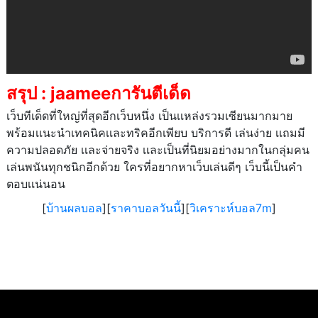
สรุป : jaameeการันตีเด็ด
เว็บทีเด็ดที่ใหญ่ที่สุดอีกเว็บหนึ่ง เป็นเเหล่งรวมเซียนมากมาย
พร้อมเเนะนำเทคนิคเเละทริคอีกเพียบ บริการดี เล่นง่าย เเถมมี
ความปลอดภัย เเละจ่ายจริง เเละเป็นที่นิยมอย่างมากในกลุ่มคน
เล่นพนันทุกชนิกอีกด้วย ใครที่อยากหาเว็บเล่นดีๆ เว็บนี้เป็นคำ
ตอบเเน่นอน
[
บ้านผลบอล
][
ราคาบอลวันนี้
][
วิเคราะห์บอล7m
]