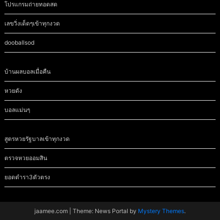
โปรแกรมถ่ายทอดสด
เลขวิ่งเด็ดๆเข้าทุกงวด
dooballsod
บ้านผลบอลเมื่อคืน
หวยดัง
บอลแม่นๆ
สูตรหวยรัฐบาลเข้าทุกงวด
ตรวจหวยออมสิน
ยอดตำรา3ตัวตรง
jaamee.com
|
Theme: News Portal by
Mystery Themes
.