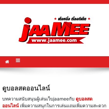
Skip to content
ดูบอลสดออนไลน์
บทความสนับสนุนผู้เล่นเว็บjaameeกับ
ดูบอลสด
ออนไลน์
เพิ่มความสนุกในการเล่นเเถมเพิ่มความสะดวก