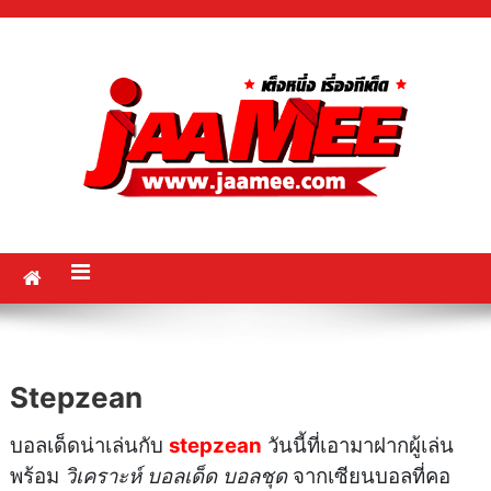
Skip to content
Stepzean
บอลเด็ดน่าเล่นกับ
stepzean
วันนี้ที่เอามาฝากผู้เล่น
พร้อม
วิเคราะห์ บอลเด็ด บอลชุด
จากเซียนบอลที่คอ