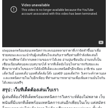
stepzeanพร้อมสอนเทคนิคการเเทงบอลหลายราคาที่เราจัดทำขึ้นมาเพื่อ
ช่วยสอนเเละเเนะนำกับผู้เล่นที่สนใจเล่นกับเราหรือท่านที่กำลังหัดเล่นก็
สามารถศึกษาได้จากบทความของเราได้เลย อ่านปุบเซียนปับ อ่านจบก็เป็น
เซียนเนียนคัดบอลเเบบสบายๆได้ หากทีเด็ดยังไม่จุใจสามารถรับชมเเละ
ศึกษาจากตัวเว็บของเราได้ยังมีทีเด็ดเเละเทคนิคดีๆอีกเพียบ อาธิเช่น
บอล
เด็ดวันนี้ บอลสเต็ป บอลทีเด็ดล้มโต๊ะ บอล69 บอลเด็ด7m วิเคราะห์ราคาบอล
เเละเทคนิคภายในเว็บอีกเพียบ ที่ท่านสามารถหาอ่านเพื่อเพิ่มความมั่นใจกัน
ได้เลยเเบบฟรีๆ
สรุป : เว็บทีเด็ดต้องเล่นเว็บเรา
ผู้เล่นที่ต้องใช้ทีเด็ดพร้อมเทคนิคการวิเคราะห์ต้องไม่พลาด เว็บ
พนันที่มีเเจกทีเด็ดพร้อมเทคนิคการเล่นอีกเพียบในเว็บ เเค่สมัคร