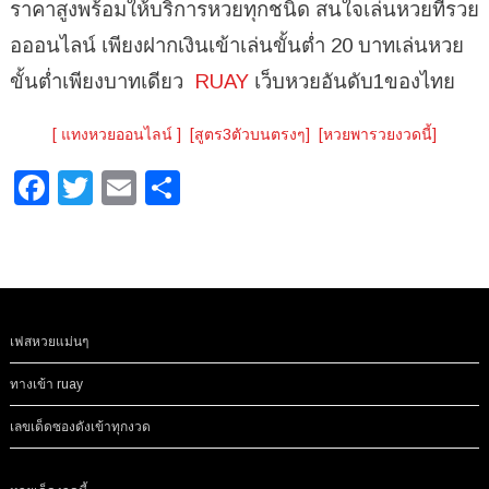
ราคาสูงพร้อมให้บริการหวยทุกชนิด สนใจเล่นหวยที่รวย
อออนไลน์ เพียงฝากเงินเข้าเล่นขั้นต่ำ 20 บาทเล่นหวย
ขั้นต่ำเพียงบาทเดียว
RUAY
เว็บหวยอันดับ1ของไทย
[ แทงหวยออนไลน์ ]
[สูตร3ตัวบนตรงๆ]
[หวยพารวยงวดนี้]
Facebook
Twitter
Email
Share
เฟสหวยแม่นๆ
ทางเข้า ruay
เลขเด็ดซองดังเข้าทุกงวด