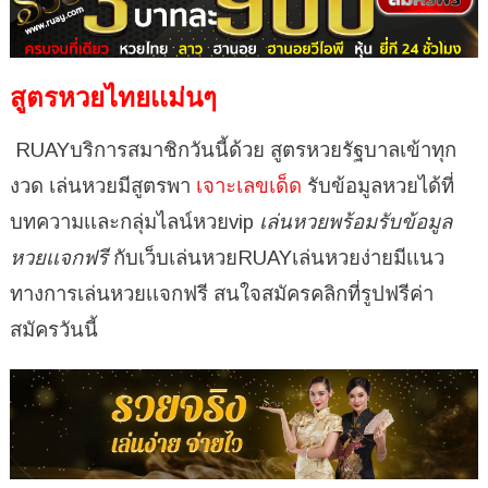
สูตรหวยไทยเเม่นๆ
RUAYบริการสมาชิกวันนี้ด้วย สูตรหวยรัฐบาลเข้าทุก
งวด เล่นหวยมีสูตรพา
เจาะเลขเด็ด
รับข้อมูลหวยได้ที่
บทความเเละกลุ่มไลน์หวยvip
เล่นหวยพร้อมรับข้อมูล
หวยเเจกฟรี
กับเว็บเล่นหวยRUAYเล่นหวยง่ายมีเเนว
ทางการเล่นหวยเเจกฟรี สนใจสมัครคลิกที่รูปฟรีค่า
สมัครวันนี้