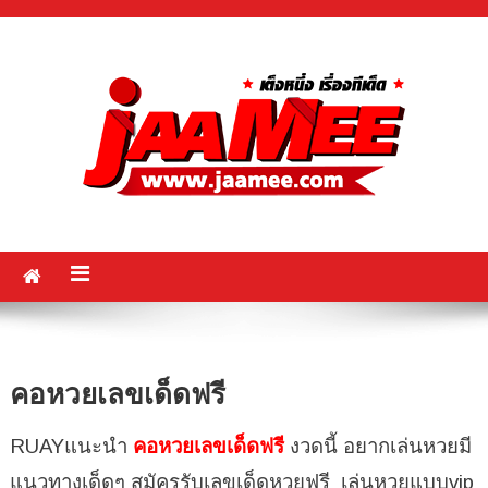
Skip to content
คอหวยเลขเด็ดฟรี
RUAYแนะนำ
คอหวยเลขเด็ดฟรี
งวดนี้ อยากเล่นหวยมี
แนวทางเด็ดๆ สมัครรับเลขเด็ดหวยฟรี
เล่นหวยแบบvip