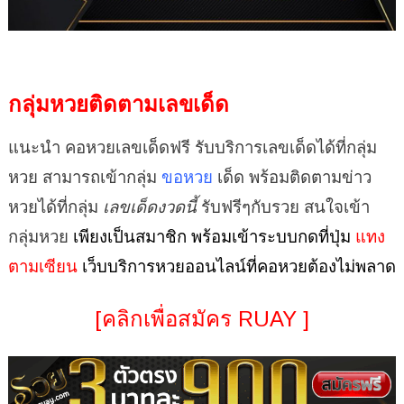
กลุ่มหวยติดตามเลขเด็ด
แนะนำ คอหวยเลขเด็ดฟรี รับบริการเลขเด็ดได้ที่กลุ่ม
หวย สามารถเข้ากลุ่ม
ขอหวย
เด็ด พร้อมติดตามข่าว
หวยได้ที่กลุ่ม
เลขเด็ดงวดนี้
รับฟรีๆกับรวย สนใจเข้า
กลุ่มหวย
เพียงเป็นสมาชิก พร้อมเข้าระบบกดที่ปุ่ม
แทง
ตามเซียน
เว็บบริการหวยออนไลน์ที่คอหวยต้องไม่พลาด
[คลิกเพื่อสมัคร RUAY ]