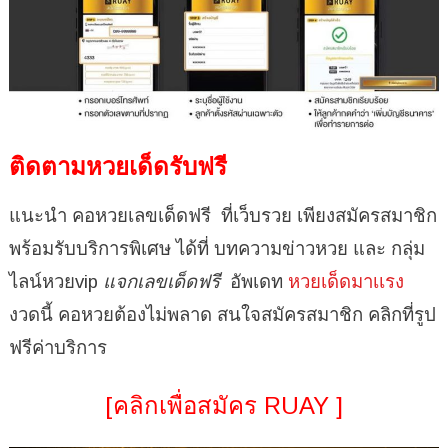
ติดตามหวยเด็ดรับฟรี
แนะนำ คอหวยเลขเด็ดฟรี ที่เว็บรวย เพียงสมัครสมาชิก
พร้อมรับบริการพิเศษ ได้ที่ บทความข่าวหวย และ กลุ่ม
ไลน์หวยvip
แจกเลขเด็ดฟรี
อัพเดท
หวยเด็ดมาเเรง
งวดนี้ คอหวยต้องไม่พลาด สนใจสมัครสมาชิก คลิกที่รูป
ฟรีค่าบริการ
[คลิกเพื่อสมัคร RUAY ]