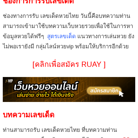
ช่องการการรับเลขเด็ด
ช่องทางการรับ เลขเด็ดหวยไทย วันนี้คือบทความท่าน
สามารถเข้ามาใช้บทความเว็บหวยรวยเพื่อใช้ในการหา
ข้อมูลหวยได้ฟรีๆ
สูตรเลขเด็ด
แนวทางการเล่นหวย ยัง
ไม่พอเรายังมี กลุ่มไลน์หวยvip พร้อมให้บริการอีกด้วย
[คลิกเพื่อสมัคร RUAY ]
บทความเลขเด็ด
ท่านสามารถรับ เลขเด็ดหวยไทย ที่บทความท่าน