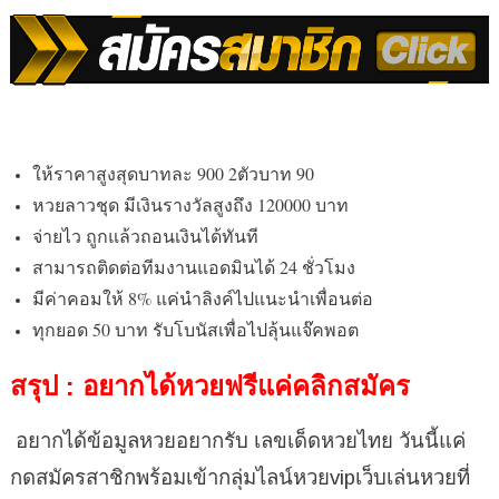
ให้ราคาสูงสุดบาทละ 900 2ตัวบาท 90
หวยลาวชุด มีเงินรางวัลสูงถึง 120000 บาท
จ่ายไว ถูกแล้วถอนเงินได้ทันที
สามารถติดต่อทีมงานแอดมินได้ 24 ชั่วโมง
มีค่าคอมให้ 8% แค่นำลิงค์ไปแนะนำเพื่อนต่อ
ทุกยอด 50 บาท รับโบนัสเพื่อไปลุ้นแจ๊คพอต
สรุป : อยากได้หวยฟรีแค่คลิกสมัคร
อยากได้ข้อมูลหวยอยากรับ เลขเด็ดหวยไทย วันนี้แค่
กดสมัครสาชิกพร้อมเข้ากลุ่มไลน์หวยvipเว็บเล่นหวยที่