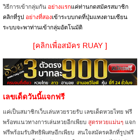
วิธีการเข้ากลุ่มกัน
อย่างเเรก
แค่ท่านกดสมัครสมาชิก
คลิกที่รูป
อย่างที่สอง
เข้าระบบกดที่ปุ่มแทงตามเซียน
ระบบจะพาท่านเข้ากลุ่มอัตโนมัติ
[คลิกเพื่อสมัคร RUAY ]
เลขเด็ดวันนี้แจกฟรี
แค่เป็นสมาชิกเว็บเล่นหวยรวยรับ เลขเด็ดหวยไทย ฟรี
พร้อทแนวทางการเล่นหวยอีกเพียบ
สูตรหวยแม่นๆ
แจก
ฟรีพร้อมรับสิทธิพิเศษอีกเพียบ สนใจสมัครคลิกที่รูปฟรี