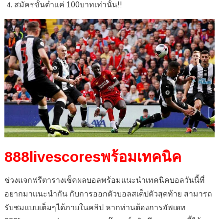
สมัครขั้นต่ำเเค่ 100บาทเท่านั้น!!
888livescoresพร้อมเทคนิค
ช่วงเเจกฟรีตารางเช็คผลบอลพร้อมเเนะนำเทคนิคบอลวันนี้ที่
อยากมาเเนะนำกัน กับการออกตัวบอลสเต็ปตัวสุดท้าย สามารถ
รับชมเเบบเต็มๆได้ภายในคลิป หากท่านต้องการอัพเดท