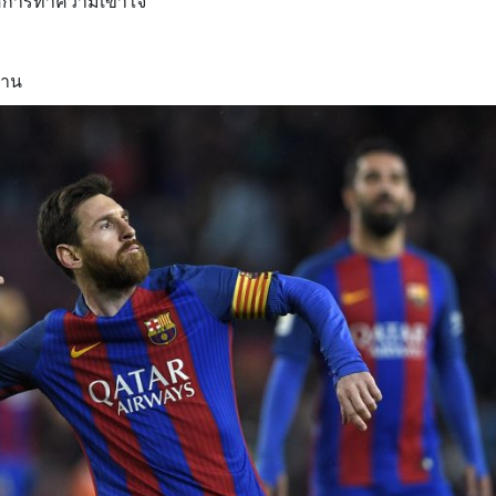
ต่อการทำความเข้าใจ
่าน