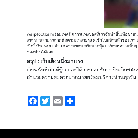
warpfootballพร้อมเทคนิคการเเทงบอลที่เราจัดทำขึ้นเพื่อช่วยนั
งาๆ ท่านสามารถกดติดตามเราง่ายๆเเค่เข้าไปหน้าหลักของเราเเล้
วันนี้ บ้านบอล
เเล้วเเต่ความชอบ พร้อมกดบุ๊คมาร์กบทความนั้นๆ 
ของท่านได้เลย
สรุป : เว็บเต็งหนึ่งมาเเรง
เว็บพนันที่เป็นที่รู้จกเเละได้การยอมรับว่าเป็นเว็บพ
อำนวยความสะดวกมากมายพร้อมบริการท่านทุกวัน เว
Facebook
Twitter
Email
Share