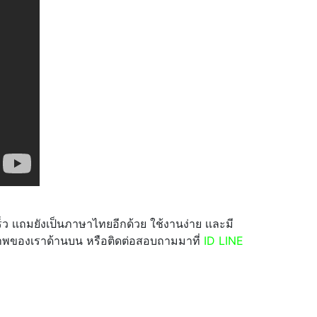
เเถมยังเป็นภาษาไทยอีกด้วย ใช้งานง่าย เเละมี
ปภาพของเราด้านบน หรือติดต่อสอบถามมาที่
ID LINE