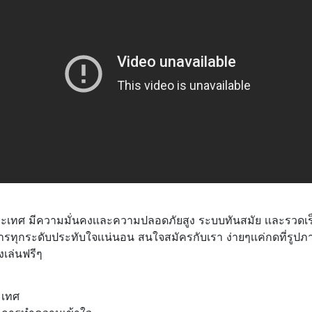
ทศ มีความมั่นคงเเละความปลอดภัยสูง ระบบทันสมัย เเละรวดเร็ว 
ารทุกระดับประทับใจเเน่นอน สนใจสมัครกับเรา ง่ายๆเเค่กดที่รู
งเล่นฟรีๆ
ะเทศ