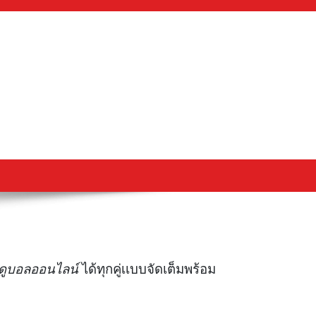
ดูบอลออนไลน์
ได้ทุกคู่เเบบจัดเต็มพร้อม