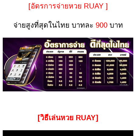
[อัตรการจ่ายหวย RUAY ]
จ่ายสูงที่สุดในไทย บาทละ
900
บาท
[วิธีเล่นหวย RUAY]