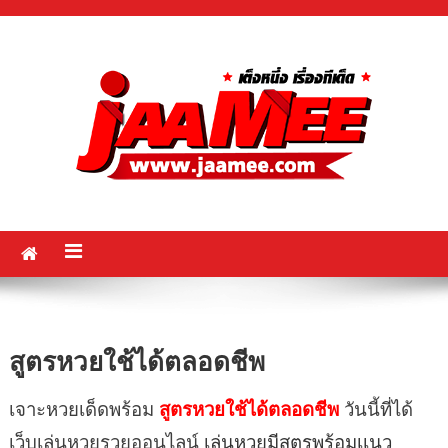
Skip to content
สูตรหวยใช้ได้ตลอดชีพ
เจาะหวยเด็ดพร้อม
สูตรหวยใช้ได้ตลอดชีพ
วันนี้ที่ได้
เว็บเล่นหวยรวยออนไลน์
เล่นหวยมีสูตรพร้อมเเนว