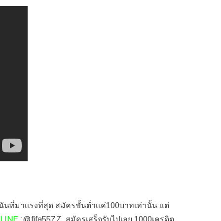
ี่มาเเรงที่สุด สมัครขั้นต่ำเเค่100บาทเท่านั้น เเต่
 LINE
:@fifa55ZZ สมัครเสร็จรับไปเลย 1000เครดิต