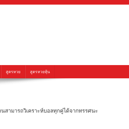
สูตรหวย
สูตรหวยหุ้น
 ท่านสามารถวิเคราะห์บอลทุกคู่ได้จากทรรศนะ