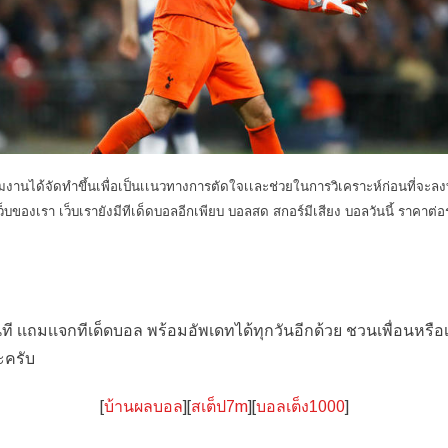
านได้จัดทำขึ้นเพื่อเป็นเเนวทางการตัดใจเเละช่วยในการวิเคราะห์ก่อนที่จะลงท
บของเรา เว็บเรายังมีทีเด็ดบอลอีกเพียบ บอลสด สกอร์มีเสียง บอลวันนี้ ราคาต่อร
ที เเถมเเจกทีเด็ดบอล พร้อมอัพเดทได้ทุกวันอีกด้วย ชวนเพื่อนหรือเเ
ะครับ
[
บ้านผลบอล
][
สเต็ป7m
][
บอลเต็ง1000
]