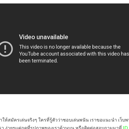
้สมัครเล่นจริงๆ ใครที่รู้ตัวว่าชอบเล่นพนัน เราขอเเนะนำ เว็บพนันท
รา ง่ายๆเเค่กดที่รูปภาพของเราด้านบน หรือติดต่อสอบถามมาที่
ID