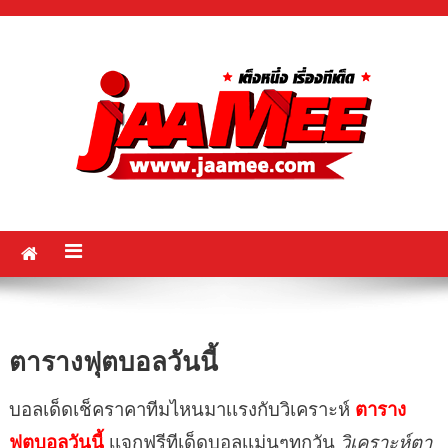
Skip to content
ตารางฟุตบอลวันนี้
บอลเด็ดเช็คราคาทีมไหนมาเเรงกับวิเคราะห์
ตาราง
ฟุตบอลวันนี้
เเจกฟรีทีเด็ดบอลเเม่นๆทุกวัน
วิเคราะห์ตา