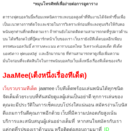
*หมุนโทรศัพท์เพื่อง่ายต่อการดูตาราง
ตารางฟุตบอลวันนี้พร้อมเทคนิคการเเทงบอลสูงต่ำที่ทีมงานได้จัดทำขึ้นเพื่อ
เป็นเเนวทางการตัดใจเเละช่วยในการวิเคราะห์ก่อนที่จะลงทุนจริงให้กับคอ
พนันทุกท่านที่กดติดตามเรา ถ้าท่านยังไม่กดติดตามสามารถกดที่รูปดาวด้าน
บน ได้หรือกดไปที่บุ๊คมาร์กหน้าเว็บของเรา เว็บเรายังมีทีเด็ดบอลอีกเพียบ
ทรรศนะบอลวันนี้ ตารางคะเเนน ตารางบอลไทย วิเคราะห์บอลเด็ด ทีเด็ด
บอล5ดาว ฟุตบอล3คู่
เเละอีกมากมาย ที่ท่านสามารถหาดูเพื่อเพิ่มความ
มั่นใจก่อนที่จะตัดสินใจในการพนันบอลกับเว็บเต็งหนึ่งเรื่องทีเด็ดของจริง
JaaMee(เต็งหนึ่งเรื่องทีเด็ด)
เว็บรวบรวมทีเด็ด
jaamee เว็บทีเด็ดพร้อมเล่นพนันได้ทุกชนิด
จัดเต็มด้วยระบบที่ทันสมัยดูเเลผู้เล่นเป็นอย่าดี ทุกการเล่นของ
คุณจะมีประวัติในการเช็คเเบบโปร่งใสเเน่นอน สมัครง่านโบนัส
ดีเเถมการันตีคุณภาพอีกด้วย เว็บที่มีความปลอดภัยสูงเน้น
บริการเเละสนับสนุนผู้เล่นอย่างเต็มที่ หากสนใจสมัครกับเรา
เเค่กดที่รูปของเราด้านบน หรือติดต่อสอบถามมาที่
ID