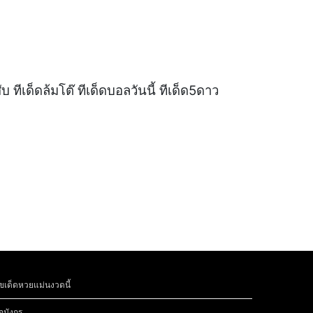
 ทีเด็ดล้มโต๊ ทีเด็ดบอลวันนี้ ทีเด็ด5ดาว
ขเด็ดหวยแม่นงวดนี้
ือมังกร