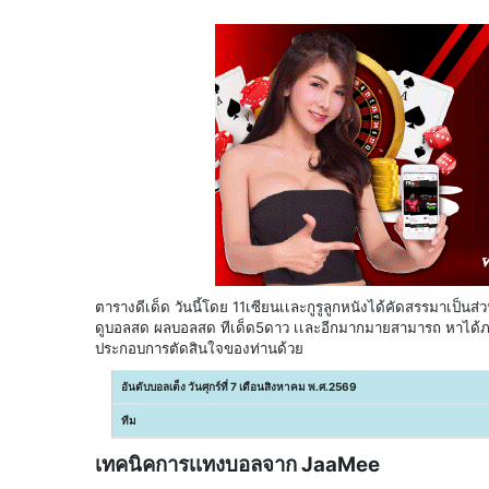
ตารางดีเด็ด วันนี้โดย 11เซียนเเละกูรูลูกหนังได้คัดสรรมาเป็นส่
ดูบอลสด ผลบอลสด ทีเด็ด5ดาว เเละอีกมากมายสามารถ หาได้ภายใน
ประกอบการตัดสินใจของท่านด้วย
อันดับบอลเต็ง วันศุกร์ที่ 7 เดือนสิงหาคม พ.ศ.2569
ทีม
เทคนิคการเเทงบอลจาก JaaMee