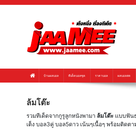
Skip to content
บ้านผลบอล
ทีเด็ดบอลชุด
ราคาบอล
ผลบอลสด
ล้มโต๊ะ
รวมทีเด็ดจากกูรูลูกหนังพามา
ล้มโต๊ะ
เเบบฟันธง
เต็ง บอล3คู่ บอล5ดาว เน้นๆเนื้อๆ พร้อมติดตาม