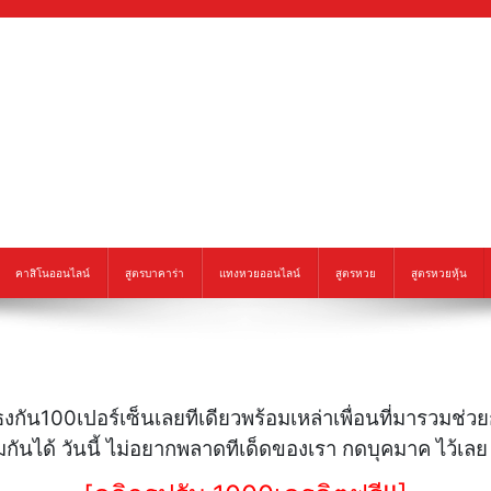
คาสิโนออนไลน์
สูตรบาคาร่า
แทงหวยออนไลน์
สูตรหวย
สูตรหวยหุ้น
กัน100เปอร์เซ็นเลยทีเดียวพร้อมเหล่าเพื่อนที่มารวมช่วยกัน
กันได้ วันนี้ ไม่อยากพลาดทีเด็ดของเรา กดบุคมาค ไว้เลย เ