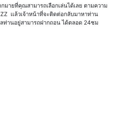
มากมายที่คุณสามารถเลือกเล่นได้เลย ตามความ
Z เเล้วเจ้าหน้าที่จะติดต่อกลับมาหาท่าน
ูเเลท่านอยู่สามารถฝากถอน ได้ตลอด 24ชม