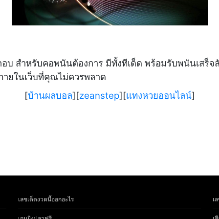
บ สำหรับคอพนันต้องการ มีทั้งทีเด็ด พร้อมรับพนันเสร็จสับ
 ภายในเว็บที่คุณไม่ควรพลาด
[
บ้านผลบอล
][
zeanstep
][
เเทงหวยออนไลน์
]
เลขเด็ดงวดนี้ออกอะไร
เล
เกมยิงปลาฟรี
เส