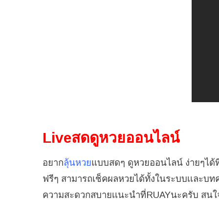
Liveสดดูหวยออนไลน์
อยาก
ลุ้นหวย
แบบสดๆ ดูหวยออนไลน์ ง่ายๆได้ที่
ฟรีๆ สามารถเช็คผลหวยได้ทั้งในระบบเเละบทควา
ความสะดวกสบายเเนะนำที่RUAYนะครับ สนใจสมัคร