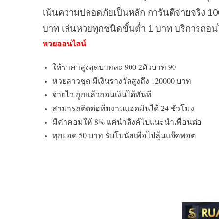
เน้นความปลอดภัยเป็นหลัก การันตีจ่ายจริง 100%
บาท เล่นหวยทุกชนิดขั้นต่ำ 1 บาท บริการถอนไ
หวยออนไลน์
ให้ราคาสูงสุดบาทละ 900 2ตัวบาท 90
หวยลาวชุด มีเงินรางวัลสูงถึง 120000 บาท
จ่ายไว ถูกแล้วถอนเงินได้ทันที
สามารถติดต่อทีมงานแอดมินได้ 24 ชั่วโมง
มีค่าคอมให้ 8% แค่นำลิงค์ไปแนะนำเพื่อนต่อ
ทุกยอด 50 บาท รับโบนัสเพื่อไปลุ้นแจ๊คพอต