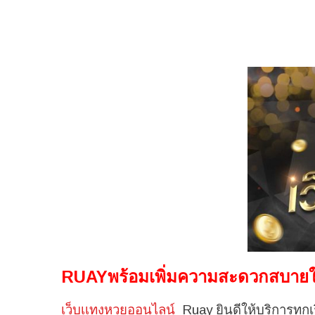
RUAYพร้อมเพิ่มความสะดวกสบาย
เว็บเเทงหวยออนไลน์
Ruay ยินดีให้บริการทุกเรื