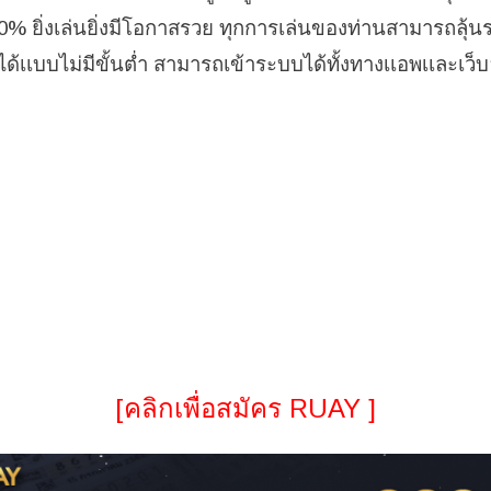
 ยิ่งเล่นยิ่งมีโอกาสรวย ทุกการเล่นของท่านสามารถลุ้นรางว
ด้เเบบไม่มีขั้นต่ำ สามารถเข้าระบบได้ทั้งทางเเอพเเละเ
[คลิกเพื่อสมัคร RUAY ]