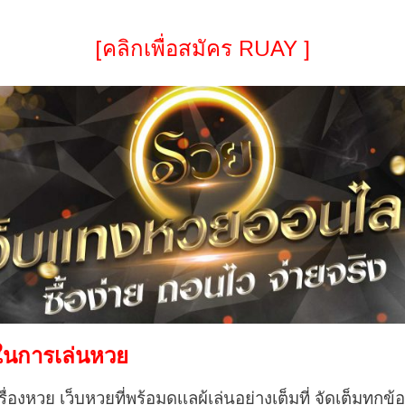
[คลิกเพื่อสมัคร RUAY ]
ในการเล่นหวย
่องหวย เว็บหวยที่พร้อมดูเเลผู้เล่นอย่างเต็มที่ จัดเต็มทุก