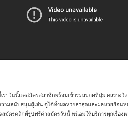
เราวันนี้เเค่สมัครสมาชิกพร้อมเข้าระบบกดที่ปุ่ม ผลรางว
มสนับสนุนผู้เล่น ดูได้ทั้งผลหวยล่าสุดเเละผลหวยย้อนหลั
คลิกที่รูปฟรีค่าสมัครวันนี้ พน้อมให้บริการทุกเรื่องห