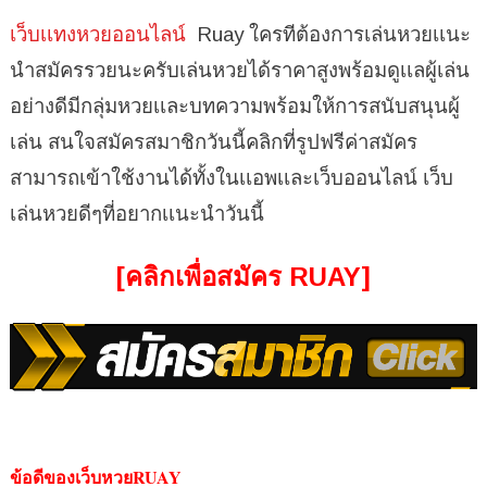
เว็บเเทงหวยออนไลน์
Ruay ใครทีต้องการเล่นหวยเเนะ
นำสมัครรวยนะครับเล่นหวยได้ราคาสูงพร้อมดูเเลผู้เล่น
อย่างดีมีกลุ่มหวยเเละบทความพร้อมให้การสนับสนุนผู้
เล่น สนใจสมัครสมาชิกวันนี้คลิกที่รูปฟรีค่าสมัคร
สามารถเข้าใช้งานได้ทั้งในเเอพเเละเว็บออนไลน์ เว็บ
เล่นหวยดีๆที่อยากเเนะนำวันนี้
[คลิกเพื่อสมัคร RUAY]
ข้อดีของเว็บหวยRUAY