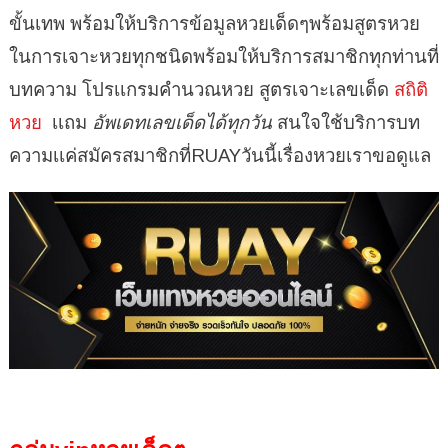
ขั้นเทพ พร้อมให้บริการข้อมูลหวยเด็ดๆพร้อมสูตรหวย
ในการเจาะหวยทุกชนิดพร้อมให้บริการสมาชิกทุกท่านที่
บทความ โปรเเกรมคำนวณหวย สูตรเจาะเลขเด็ด
สถิติ
หวย
เเถม
อัพเดทเลขเด็ดได้ทุกวัน
สนใจใช้บริการบท
ความเเค่สมัครสมาชิกที่RUAYวันนี้เรื่องหวยเราขอดูแล