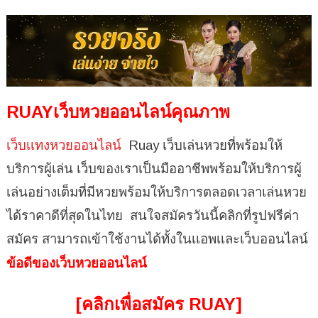
RUAYเว็บหวยออนไลน์คุณภาพ
เว็บเเทงหวยออนไลน์
Ruay เว็บเล่นหวยที่พร้อมให้
บริการผู้เล่น เว็บของเราเป็นมืออาชีพพร้อมให้บริการผู้
เล่นอย่างเต็มที่มีหวยพร้อมให้บริการตลอดเวลาเล่นหวย
ได้ราคาดีที่สุดในไทย สนใจสมัครวันนี้คลิกที่รูปฟรีค่า
สมัคร สามารถเข้าใช้งานได้ทั้งในเเอพเเละเว็บออนไลน์
ข้อดีของเว็บหวยออนไลน์
[คลิกเพื่อสมัคร RUAY]