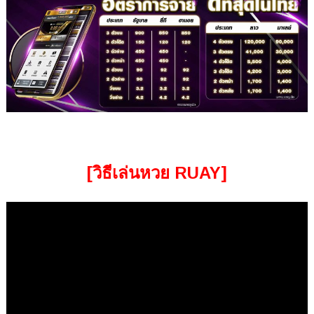
[วิธีเล่นหวย RUAY]