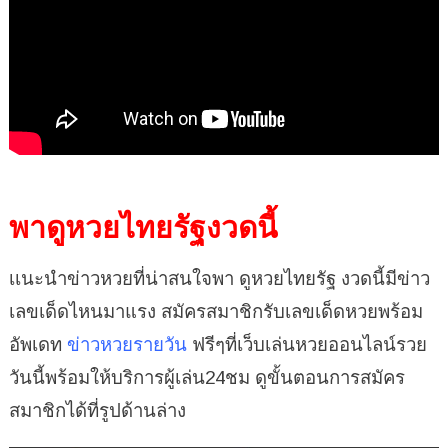
พาดูหวยไทยรัฐงวดนี้
เเนะนำข่าวหวยที่น่าสนใจพา ดูหวยไทยรัฐ งวดนี้มีข่าว
เลขเด็ดไหนมาแรง สมัครสมาชิกรับเลขเด็ดหวยพร้อม
อัพเดท
ข่าวหวยรายวัน
ฟรีๆที่เว็บเล่นหวยออนไลน์รวย
วันนี้พร้อมให้บริการผู้เล่น24ชม ดูขั้นตอนการสมัคร
สมาชิกได้ที่รูปด้านล่าง