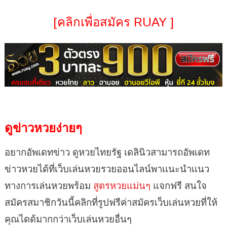
[คลิกเพื่อสมัคร RUAY ]
ดูข่าวหวยง่ายๆ
อยากอัพเดทข่าว ดูหวยไทยรัฐ เดลินิวสามารถอัพเดท
ข่าวหวยได้ที่เว็บเล่นหวยรวยออนไลน์พาเเนะนำเเนว
ทางการเล่นหวยพร้อม
สูตรหวยแม่นๆ
แจกฟรี สนใจ
สมัครสมาชิกวันนี้คลิกที่รูปฟรีค่าสมัครเว็บเล่นหวยที่ให้
คุณไดด้มากกว่าเว็บเล่นหวยอื่นๆ