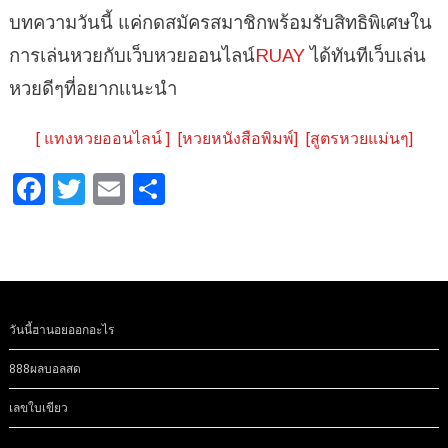
บทความวันนี้ แค่กดสมัครสมาชิกพร้อมรับสิทธิพิเศษใน
การเล่นหวยกับเว็บหวยออนไลน์
RUAY
ได้ทันทีเว็บเล่น
หวยดีๆที่อยากเเนะนำ
[ แทงหวยออนไลน์ ]
[หวยหนังสือพิมพ์]
[สูตรหวยแม่นๆ]
Facebook
Twitter
Email
Share
วันนี้ฮานอยออกอะไร
888ผลบอลสด
เลขใบเขียว