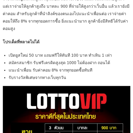
แต่เราจ่ายให้ลูกค้าสูงถึง บาทละ 900 ที่จ่ายให้สูงกว่าเว็บอื่น แล้วเรายังมี
ค่าคอม สำหรับลูกค้าที่นำลิงค์ของตนเองไปแนะนำเพื่อนต่อ เราจ่ายค่า
คอมให้ถึง 8% จากทุกยอดการซื้อ ยิ่งแนะนำมาก ลูกค้ายิ่งมีสิทธิได้รับค่า
คอมสูง
โปรเด็ดที่พลาดไม่ได้
เปิดยูสใหม่ 50 บาท แถมฟรีให้ทันที 100 บาท ทำเทิน 1 เท่า
สมัครสมาชิก รับฟรีเครดิดสูงสุด 1000 ไม่ต้องฝาก ถอนได้
แนะนำเพื่อน รับค่าคอม 8% จากทุกยอดซื้อทันที
รับรางวัลพิเศษจากทางเว็บทุกวัน