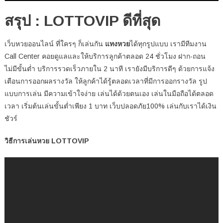
สรุป : LOTTOVIP ดีที่สุด
เว็บหวยออนไลน์ ที่ใครๆ ก็เล่นกัน
แทงหวย
ได้ทุกรูปแบบ เรามีทีมงาน
Call Center คอยดูแลและให้บริการลูกค้าตลอด 24 ชั่วโมง ฝาก-ถอน
ไม่มีขั้นต่ำ บริการรวดเร็วภายใน 2 นาที เรายังมีบริการดีๆ ด้วยการแจ้ง
เตือนการออกผลรางวัล ให้ลูกค้าได้รู้ตลอดเวลาที่มีการออกรางวัล รูป
แบบการเล่น มีความเข้าใจง่าย เล่นได้ด้วยตนเอง เล่นในมือถือได้ตลอด
เวลา เริ่มต้นเล่นขั้นต่ำเพียง 1 บาท เว็บปลอดภัย100% เล่นกับเราได้เงิน
ชัวร์
วิธีการเล่นหวย LOTTOVIP