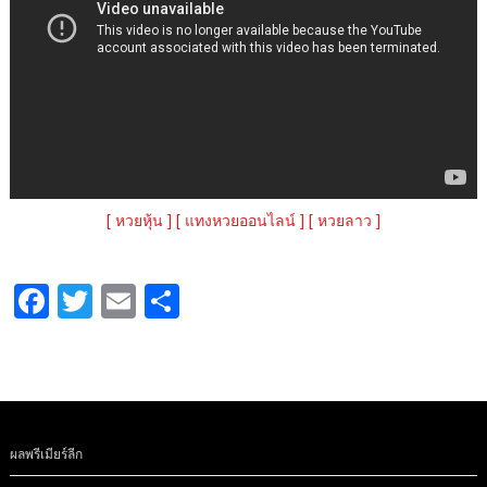
[ หวยหุ้น ]
[ แทงหวยออนไลน์ ]
[ หวยลาว ]
Facebook
Twitter
Email
Share
ผลพรีเมียร์ลีก