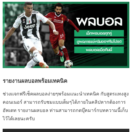
รายงานผลบอลพร้อมเทคนิค
ช่วงเเจกฟรีเช็คผลบอลง่ายๆพร้อมเเนะนำเทคนิค กับสูตรเเทงสูง
คอนเนอร์ สามารถรับชมเเบบเต็มๆได้ภายในคลิปหากต้องการ
อัพเดท รายงานผลบอล ท่านสามารถกดบุ๊คมาร์กบทความนี้เก็บ
ไว้ได้เลยนะครับ