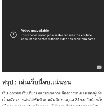
สรุป : เล่นเว็บนี่จบเเน่นอน
เว็บ jaamee เว็บเดียวจบครบทุกความต้องการเเน่นอนของผู้เล่น
เว็บสมัครง่ายเล่นได้ทันที เเถมมีพนักงานดูเเล 24 ชม อีกด้วยเว็บ