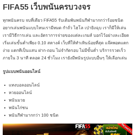
FIFA55 เว็บพนันครบวงจร
ทุกพนันครบ จบที่เดียว FIFA55 รับเดิมพันพนันกีฬามากกว่าร้อยชนิด
อยากเล่นพนันแบบไหนเรามีหมด กำถั่ว ไฮโล เป่ายิงฉุบ เราก็มีให้เล่น
เรามีวิธีการเล่น และอัตราการจ่ายของแต่ละเกมส์ บอกไว้อย่างละเอียด
เริ่มเล่นขั้นต่ำเพียง 0.10 สตางค์ เว็บที่ให้ทำเทินน้อยที่สุด แจ๊คพอตแตก
ง่าย แตกทีเป็นแสน ฝาก-ถอน ไม่จำกัดรอบ ไม่มีขั้นต่ำ บริการรวดเร็ว
ภายใน 3 นาที ตลอด 24 ชั่วโมง เรายังมีพนันรูปแบบอื่นๆ ให้เลือกเล่น
รูปแบบพนันออนไลน์
แทงบอลออนไลน์
หวยออนไลน์
พนันมวย
พนันไก่ชน
พนันกีฬามากกว่า 100 ชนิด