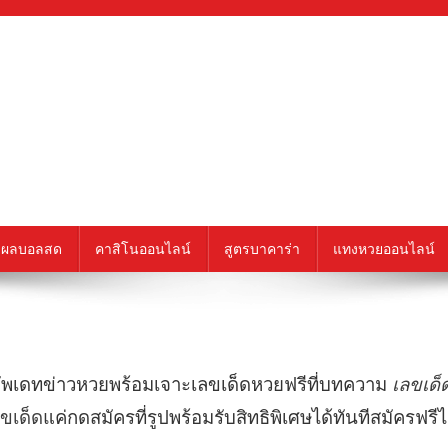
ผลบอลสด
คาสิโนออนไลน์
สูตรบาคาร่า
แทงหวยออนไลน์
ัพเดทข่าวหวยพร้อมเจาะเลขเด็ดหวยฟรีที่บทความ
เลขเด
ลขเด็ด
แค่กดสมัครที่รูปพร้อมรับสิทธิพิเศษได้ทันทีสมัครฟรีไ