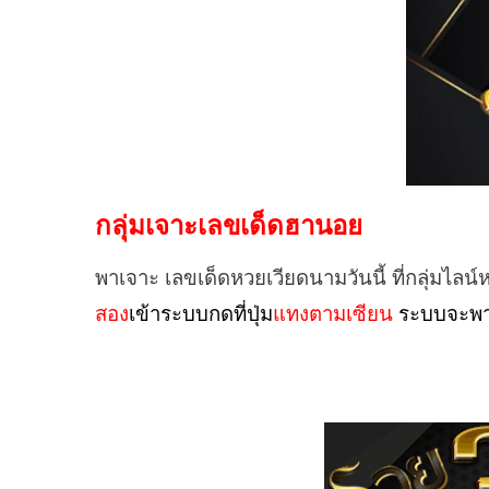
กลุ่มเจาะเลขเด็ดฮานอย
พาเจาะ เลขเด็ดหวยเวียดนามวันนี้ ที่กลุ่มไลน
สอง
เข้าระบบกดที่ปุ่ม
แทงตามเซียน
ระบบจะพาท่