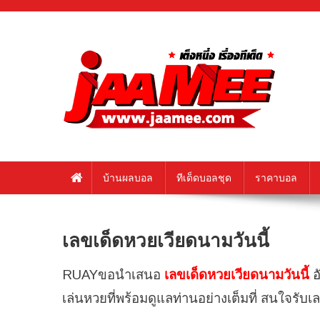
Skip to content
บ้านผลบอล
ทีเด็ดบอลชุด
ราคาบอล
เลขเด็ดหวยเวียดนามวันนี้
RUAYขอนำเสนอ
เลขเด็ดหวยเวียดนามวันนี้
อ
เล่นหวยที่พร้อมดูแลท่านอย่างเต็มที่ สนใจรับเ