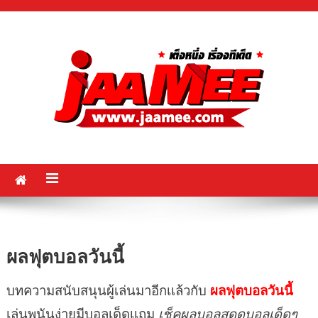
Skip to content
ผลฟุตบอลวันนี้
บทความสนับสนุนผู้เล่นมาอีกเเล้วกับ
ผลฟุตบอลวันนี้
เล่นพนันง่ายมีบอลเด็ดเเถม
เช็คผลบอลสดดุบอลเด็ดๆ