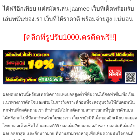
ได้ฟรีอีกเพียบ เเค่สมัครเล่น jaamee เว็บทีเด็ดพร้อมรับ
เล่นพนันของเรา เว็บที่ให้ราคาดี พร้อมจ่ายสูง เเน่นอน
[คลิกทีรูปรับ1000เครดิตฟรี!!]
ผลฟุตบอลวันนี้พร้อมเทคนิคการเเทงบอลสูงต่ำที่ทีมงานได้จัดทำขึ้นเพื่อเป็น
เเนวทางการตัดใจเเละช่วยในการวิเคราะห์ก่อนที่จะลงทุนจริงให้กับคอพนัน
ทุกท่านที่กดติดตามเรา ถ้าท่านยังไม่กดติดตามสามารถกดที่รูปดาวด้านบน
ได้หรือกดไปที่บุ๊คมาร์กหน้าเว็บของเรา เว็บเรายังมีทีเด็ดบอลอีกเพียบ ผลบอล
ไทย บอลเด็ดเช็คได้ ผลบอล888 บอลเด็ด7m ผลบอลสำรอง บอลสดทีเด็ดดัง
ผลบอลล่าสุด
เเละอีกมากมาย ที่ท่านสามารถหาดูเพื่อเพิ่มความมั่นใจก่อนที่