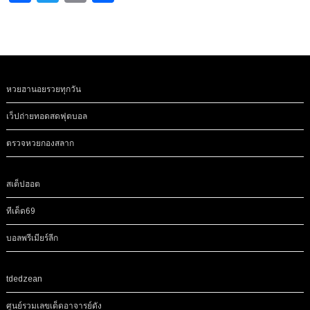
หวยฮานอยรวยทุกวัน
เว็ปถ่ายทอดสดฟุตบอล
ตรวจหวยกองสลาก
สเต็ปฮอต
ทีเด็ด69
บอลพรีเมียร์ลีก
tdedzean
ศูนย์รวมเลขเด็ดอาจารย์ดัง