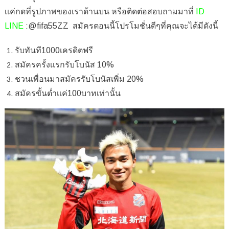
เเค่กดที่รูปภาพของเราด้านบน หรือติดต่อสอบถามมาที่
ID
LINE
:@fifa55ZZ สมัครตอนนี้โปรโมชั่นดีๆที่คุณจะได้มีดังนี้
รับทันที1000เครดิตฟรี
สมัครครั้งเเรกรับโบนัส 10%
ชวนเพื่อนมาสมัครรับโบนัสเพิ่ม 20%
สมัครขั้นต่ำเเค่100บาทเท่านั้น