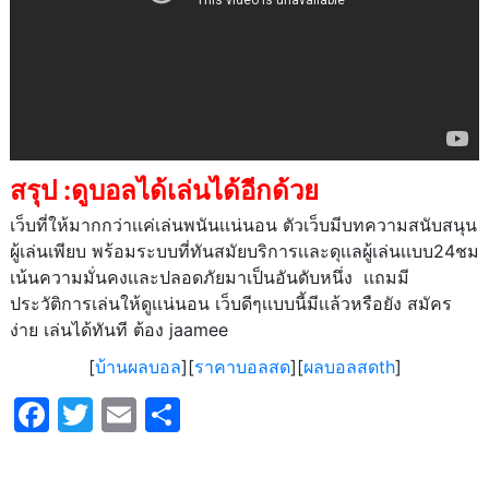
สรุป :
ดูบอลได้เล่นได้อีกด้วย
เว็บที่ให้มากกว่าเเค่เล่นพนันเเน่นอน ตัวเว็บมีบทความสนับสนุน
ผู้เล่นเพียบ พร้อมระบบที่ทันสมัยบริการเเละดุเเลผู้เล่นเเบบ24ชม
เน้นความมั่นคงเเละปลอดภัยมาเป็นอันดับหนึ่ง เเถมมี
ประวัติการเล่นให้ดูเเน่นอน เว็บดีๆเเบบนี้มีเเล้วหรือยัง สมัคร
ง่าย เล่นได้ทันที ต้อง jaamee
[
บ้านผลบอล
][
ราคาบอลสด
][
ผลบอลสดth
]
Facebook
Twitter
Email
Share