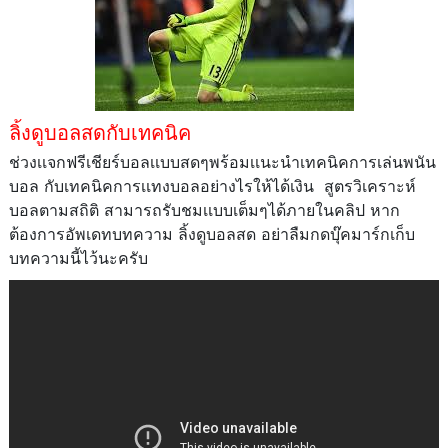
ลิ้งดูบอลสดกับเทคนิค
ช่วงเเจกฟรีเชียร์บอลเเบบสดๆพร้อมเเนะนำเทคนิคการเล่นพนัน
บอล กับเทคนิคการเเทงบอลอย่างไรให้ได้เงิน สูตรวิเคราะห์
บอลตามสถิติ สามารถรับชมเเบบเต็มๆได้ภายในคลิป หาก
ต้องการอัพเดทบทความ ลิ้งดูบอลสด อย่าลืมกดบุ๊คมาร์กเก็บ
บทความนี้ไว้นะครับ