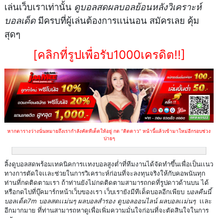
เล่นเว็บเราเท่านั้น
ดูบอลสดผลบอลย้อนหลังวิเคราะห์
บอลเด็ด
มีครบที่ผู้เล่นต้องการเเน่นอน สมัครเลย คุ้ม
สุดๆ
[คลิกที่รูปเพื่อรับ1000เครดิต!!]
หากตารางว่างนั่นหมายถึงเรากำลังคัดทีเด็ดให้อยู่ กด “ติดดาว” หน้านี้แล้วเข้ามาใหม่อีกรอบช่วง
บ่ายๆ
ลิ้งดูบอลสดพร้อมเทคนิคการเเทงบอลสูงต่ำที่ทีมงานได้จัดทำขึ้นเพื่อเป็นเเนว
ทางการตัดใจเเละช่วยในการวิเคราะห์ก่อนที่จะลงทุนจริงให้กับคอพนันทุก
ท่านที่กดติดตามเรา ถ้าท่านยังไม่กดติดตามสามารถกดที่รูปดาวด้านบน ได้
หรือกดไปที่บุ๊คมาร์กหน้าเว็บของเรา เว็บเรายังมีทีเด็ดบอลอีกเพียบ
บอลคืนนี้
บอลเด็ด7m บอลสดเเม่นๆ ผลบอลสำรอง ดูบอลออนไลน์ ผลบอลเเม่นๆ
เเละ
อีกมากมาย ที่ท่านสามารถหาดูเพื่อเพิ่มความมั่นใจก่อนที่จะตัดสินใจในการ