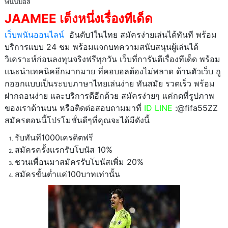
พนันบอล
JAAMEE เต็งหนึ่งเรื่องทีเด็ด
เว็บพนันออนไลน์
อันดับ1ในไทย สมัครง่ายเล่นได้ทันที พร้อม
บริการเเบบ 24 ชม พร้อมเเจกบทความสนับสนุนผู้เล่นได้
วิเคราะห์ก่อนลงทุนจริงฟรีทุกวัน เว็บที่การันตีเรื่องทีเด็ด พร้อม
เเนะนำเทคนิคอีกมากมาย ที่คอบอลต้องไม่พลาด ด้านตัวเว็บ ถู
กออกเเบบเป็นระบบภาษาไทยเล่นง่าย ทันสมัย รวดเร็ว พร้อม
ฝากถอนง่าย เเละบริการดีอีกด้วย สมัครง่ายๆ เเค่กดที่รูปภาพ
ของเราด้านบน หรือติดต่อสอบถามมาที่
ID LINE
:@fifa55ZZ
สมัครตอนนี้โปรโมชั่นดีๆที่คุณจะได้มีดังนี้
รับทันที1000เครดิตฟรี
สมัครครั้งเเรกรับโบนัส 10%
ชวนเพื่อนมาสมัครรับโบนัสเพิ่ม 20%
สมัครขั้นต่ำเเค่100บาทเท่านั้น