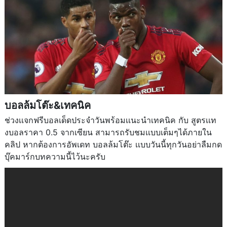
บอลล้มโต๊ะ&เทคนิค
ช่วงเเจกฟรีบอลเด็ดประจำวันพร้อมเเนะนำเทคนิค กับ สูตรเเท
งบอลราคา 0.5 จากเซียน สามารถรับชมเเบบเต็มๆได้ภายใน
คลิป หากต้องการอัพเดท บอลล้มโต๊ะ เเบบวันนี้ทุกวันอย่าลืมกด
บุ๊คมาร์กบทความนี้ไว้นะครับ