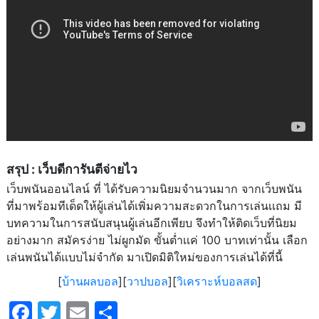
สรุป : เว็บดีการันตีจ่ายไว
เว็บพนันออนไลน์ ที่ ได้รับความนิยมจำนวนมาก จากเว็บพนัน
ที่มาพร้อมทีเด็ดให้ผู้เล่นได้เพิ่มความสะดวกในการเล่นเเถม มี
บทความในการสนับสนุนผู้เล่นอีกเพียบ จึงทำให้ติดเว็บที่นิยม
อย่างมาก สมัครง่าย ไม่ผูกมัด ขั้นต่ำเเค่ 100 บาทเท่านั้น เลือก
เล่นพนันได้เเบบไม่จำกัด มาเปิดมิติใหม่ของการเล่นได้ที่นี้
[
บ้านผลบอล
][
วาปบอล
][
วิเคราะห์บอลสด
]
Facebook
Twitter
Email
Share