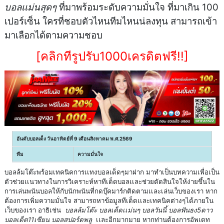
บอลเเม่นสุดๆ
ที่มาพร้อมระดับความมั่นใจ ที่มาเกิน 100
เปอร์เซ็น ใครที่ชอบตัวไหนทีมไหนน่ลงทุน สามารถเข้า
มาเลือกได้ตามความชอบ
[คลิกทีรูปรับ1000เครดิตฟรี!!]
อันดับบอลเต็ง วันอาทิตย์ที่ 9 เดือนสิงหาคม พ.ศ.2569
ทีม
ความมั่นใจ
บอลล้มโต๊ะพร้อมเทคนิคการเเทงบอลเด็ดๆมาฝาก มาทำเป็นบทความเพื่อเป็น
ตัวช่วยเเนวทางในการวิเคราะห์หาทีเด็ดบอลเเละช่วยตัดสินใจให้ง่ายขึ้นใน
การเล่นพนันบอลให้กับนักพนันที่กดบุ๊คมาร์กติดตามเเละเล่นเว็บของเรา หาก
ต้องการเพิ่มความมั่นใจ สามารถหาข้อมูลทีเด็ดเเละเทคนิคต่างๆได้ภายใน
เว็บของเรา อาธิเช่น
บอลล้มโต๊ะ บอลเด็ดเเม่นๆ บอลวันนี้ บอลฟันธง5ดาว
บอลเด็ด11เซียน บอลสปอร์ตพลู
เเละอีกมากมาย หากท่านต้องการอัพเดท