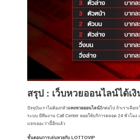
สรุป : เว็บหวยออนไลน์ได้เงิ
ปัจจุบันเราไม่ต้องกลัว
แทงหวยออนไลน์
อีกต่อไป ถ้าเราเลือ
ระบบ มีทีมงาน Call Center คอยให้บริการตลอด 24 ชั่วโมง และ
แจกเยอะว่านี้อีกแล้ว
ขั้นตอนการเล่นหวยกับ LOTTOVIP