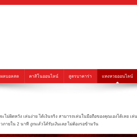
ผลบอลสด
คาสิโนออนไลน์
สูตรบาคาร่า
แทงหวยออนไลน์
ะไม่ผิดหวัง เล่นง่าย ได้เงินจริง สามารถเล่นในมือถือของคุณเองได้เลย เล่นได
ร็วภายใน 2 นาที
ถูกแล้วได้รับเงินเลย
ไม่ต้องรอข้ามวัน