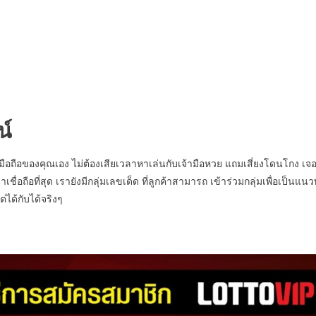
์
ือถือของคุณเอง ไม่ต้องเสียเวลาหาเล่นกับเจ้ามือหวย แถมเสี่ยงโดนโกง เจอเลข
อถือที่สุด เรายังมีกลุ่มเลขเด็ด ที่ลูกค้าสามารถ เข้าร่วมกลุ่มเพื่อเป็นแนว
ได้กับได้จริงๆ