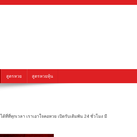
สูตรหวย
สูตรหวยหุ้น
้ที่ที่ทุกเวลา เราเอาใจคอหวย เปิดรับเดิมพัน 24 ชั่วโมง มี