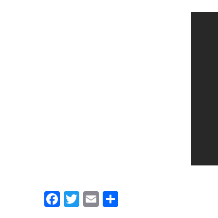
Facebook
Twitter
Email
Share