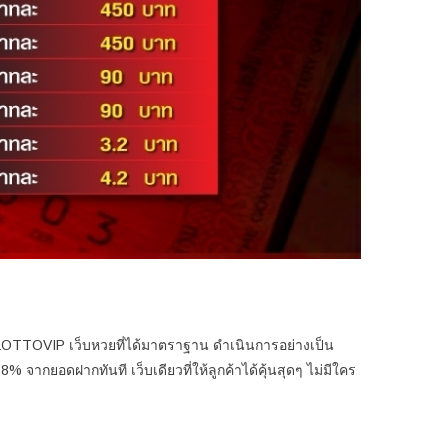
็บ LOTTOVIP เว็บหวยที่ได้มาตราฐาน ดำเนินการอย่างเป็น
 จากยอดฝากทันที เว็บเดียวที่ให้ลูกค้าได้คุ้นสุดๆ ไม่มีใคร