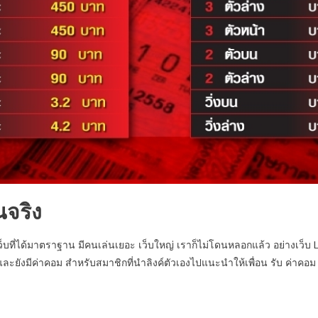
นจริง
กเว็บที่ได้มาตราฐาน มีคนเล่นเยอะ เว็บใหญ่ เราก็ไม่โดนหลอกแล้ว อย่างเว
ยังมีค่าคอม สำหรับสมาชิกที่นำลิงค์ตัวเองไปแนะนำให้เพื่อน รับ ค่าคอม 8%