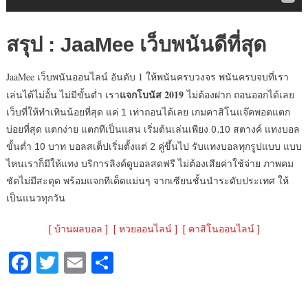
สรุป : JaaMee เว็บพนันดีที่สุด
JaaMee เว็บพนันออนไลน์ อันดับ 1 ให้พนันครบวงจร พนันครบจบที่เรา
แจกโบนัส 2019
เล่นได้ไม่อั้น ไม่มีขั้นต่ำ เรา
ไม่ต้องฝาก ถอนออกได้เลย
เว็บที่ให้ทำเทินน้อยที่สุด แค่ 1 เท่าถอนได้เลย เกมคาสิโนแจ๊คพอตแตก
บ่อยที่สุด แตกง่าย แตกทีเป็นแสน เริ่มต้นเล่นเพียง 0.10 สตางค์ แทงบอล
ขั้นต่ำ 10 บาท บอลสเต็ปเริ่มตั้งแต่ 2 คู่ขึ้นไป รับแทงบอลทุกรูปแบบ แบบ
ไหนเราก็มีให้แทง บริการลิงค์ดูบอลสดฟรี ไม่ต้องเสียค่าใช้จ่าย ภาพคม
ชัดไม่มีสะดุด พร้อมแจกทีเด็ดแม่นๆ จากเซียนชั้นนำระดับประเทศ ให้
เป็นแนวทุกวัน
[ บ้านผลบอล ]
[ หวยออนไลน์ ]
[ คาสิโนออนไลน์ ]
Facebook
Twitter
Email
Share