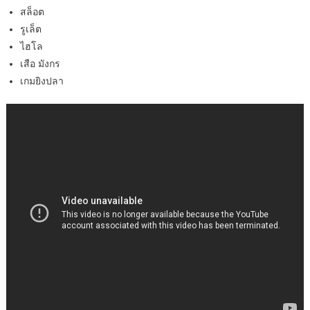
สล็อต
รูเล็ต
ไฮโล
เสือ มังกร
เกมยิงปลา