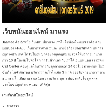
เว็บพนันออนไลน์ มาแรง
JaaMee คือ อีกหนึ่งเว็บพนันที่มาแรง เราไม่ใช่น้องใหม่แต่เราคือ สาย
ย่อยของ FIFA55 เว็บมาตราฐาน มั่นคง น่าเชื่อถือ เปิดบริษัทดำเนินการ
อยู่ต่างประเทศ ได้รับใบอนุญาติอย่างถูกกฎหมาย เปิดให้บริการมานาน
กว่า 10 ปี โด่งดังไปทั่วโลก การันตีว่าเล่นกับเราได้เงินแน่นอน เรามีทีม
Call Center คอยดูแลให้บริการกับลูกค้าตลอด 24 ชั่วโมง ฝาก-ถอน ไม่มี
ขั้นต่ำ ไม่จำกัดรอบ บริการรวดเร็วไม่เกิน 3 นาที รองรับทุกธนาคาร ต่าง
ธนาคารไม่เสียค่าธรรมเนียม เราบริการทุกระดับประทับใจ ดูแลผล
ประโยชน์ลูกค้าทุกคนอย่างดีที่สุด
เกมส์คาสิโนออนไลน์
บาคาร่า