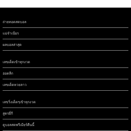
ถ่ายทอดสดบอล
แม่จําเนียร
ผลบอลล่าสุด
เลขเด็ดเข้าทุกงวด
ฮอตลีก
เลขเด็ดหวยลาว
เลขวิ่งเด็ดๆเข้าทุกงวด
สูตรยี่กี
ดูบอลสดพรีเมียร์คืนนี้