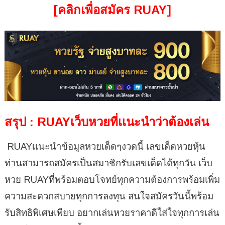
[คลิกเพื่อสมัคร RUAY]
สรุป : RUAYเว็บหวยที่เเนะนำว่าต้องเล่น
RUAYเเนะนำข้อมูลหวยเด็ดๆงวดนี้ เลขเด็ดหวยหุ้น
ท่านสามารถสมัครเป็นสมาชิกรับเลขเด็ดได้ทุกวัน เว็บ
หวย RUAYที่พร้อมตอบโจทย์ทุกความต้องการพร้อมเพิ่ม
ความสะดวกสบายทุกการลงทุน สนใจสมัครวันนี้พร้อม
รับสิทธิพิเศษเพียบ อยากเล่นหวยราคาดีใส่ใจทุกการเล่น