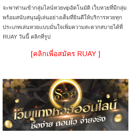
จะพาท่านเข้ากลุ่มไลน์หวยvipอัตโนมัติ เว็บหวยที่มีกลุ่ม
พร้อมสนับสนุนผู้เล่นอย่างเต็มที่ยินดีให้บริการหวยทุก
ประเภทเล่นหวยเเบบมั่นใจเพิ่มความสะดวกสบายได้ที่
RUAY วันนี้ คลิกที่รูป
[คลิกเพื่อสมัคร RUAY ]