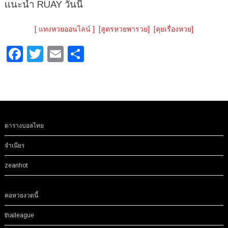
เเนะนำ RUAY วันนี้
[ แทงหวยออนไลน์ ]
[สูตรหวยพารวย]
[คุยเรื่องหวย]
Facebook
Twitter
Email
Share
ตารางบอลไทย
จำเนียร
zeanhot
คอหวยงวดนี้
thaileague