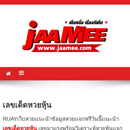
Skip to content
เลขเด็ดหวยหุ้น
RUAYเว็บหวยเเนะนำข้อมูลหวยเเจกฟรีวันนี้เเนะนำ
เลขเด็ดหวยหุ้น
เลขมาเเรงพร้อมวิเคราะห์หวยหุ้นเเจก