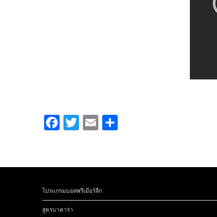
Facebook
Twitter
Email
Share
โปรแกรมบอลพรีเมียร์ลีก
สูตรบาคาร่า