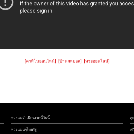
[คาสิโนออนไลน์]
[บ้านผลบอล]
[หวยออนไลน์]
หวยแม่จําเนียรงวดนี้วันนี้
สู
หวยแม่นๆไทยรัฐ
สถ