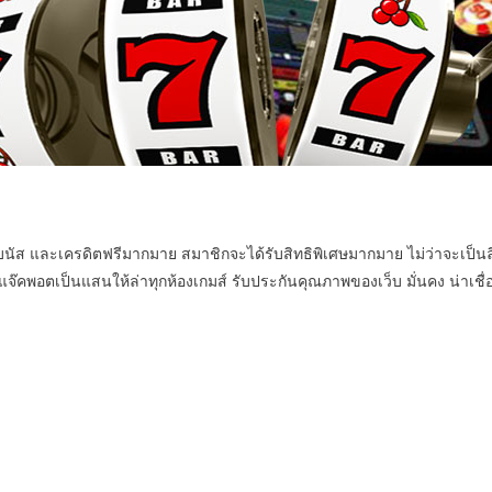
งโบนัส และเครดิตฟรีมากมาย สมาชิกจะได้รับสิทธิพิเศษมากมาย ไม่ว่าจะเป็
แจ๊คพอตเป็นแสนให้ล่าทุกห้องเกมส์ รับประกันคุณภาพของเว็บ มั่นคง น่าเชื่อถือ