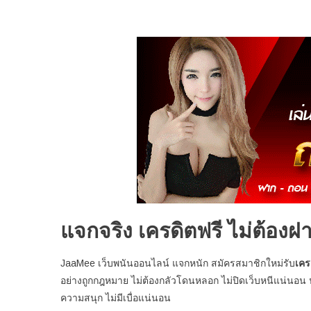
แจกจริง เครดิตฟรี ไม่ต้องฝ
JaaMee เว็บพนันออนไลน์ แจกหนัก สมัครสมาชิกใหม่รับ
เคร
อย่างถูกกฎหมาย ไม่ต้องกลัวโดนหลอก ไม่ปิดเว็บหนีแน่นอ
ความสนุก ไม่มีเบื่อแน่นอน