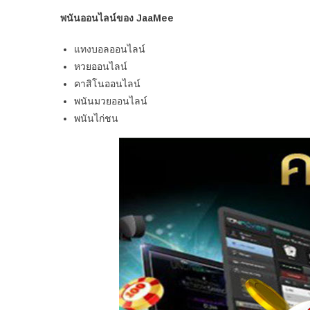
พนันออนไลน์ของ JaaMee
แทงบอลออนไลน์
หวยออนไลน์
คาสิโนออนไลน์
พนันมวยออนไลน์
พนันไก่ชน