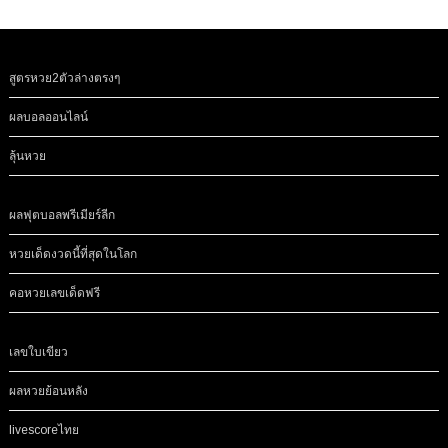
สูตรหวย2ตัวล่างตรงๆ
ผลบอลออนไลน์
ลุ้นหวย
ผลฟุตบอลพรีเมียร์ลีก
หวยเด็ดงวดนี้ที่สุดในโลก
คอหวยเลขเด็ดฟรี
เลขใบเขียว
ผลหวยย้อนหลัง
livescoreไทย