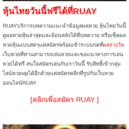
หุ้นไทยวันนี้ฟรีได้ที่RUAY
RUAYบริการบทความเเนะนำข้อมูลผลหวย หุ้นไทยวันนี้
ดูผลหวยหุ้นล่าสุดเเละย้อนหลังได้ที่บทความ หรือเช็คผล
หวยหุ้นแบบสดๆเเค่สมัครพร้อมเข้าระบบกดที่
ผลรางวัล
เว็บหวยที่ท่านสามารถเล่นหวยเเละขอแนวทางการเล่น
หวยได้ฟรี สนใจสมัครเล่นกับเราวันนี้ รับสิทธิ์เข้ากลุ่ม
ไลน์หวยvipได้อีกด้วยเเค่สมัครคลิกที่รูปกับเว็บหวย
ออนไลน์RUAY
[คลิกเพื่อสมัคร RUAY ]