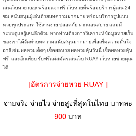
เล่นเว็บหวย ruay พร้อมเเจกฟรี เว็บหวยที่พร้อมบริการผู้เล่น 24
ชม สนับสนุนผู้เล่นด้วยบทความมากมาย พร้อมบริการรูปเเบบ
หวยทุกประเภท ใช้งานง่าย ปลอดภัย ฝากถอนสบาย เเถมมี
ระบบดูเเลผู้เล่นอีกด้วย หากท่านต้องการวิเคราะห์ข้อมูลหวยเว็บ
ของเราได้จัดทำบทความสนับสนุนมากมายเพื่อเพื่มความมั่นใจ
อาธิเช่น ผลหวยเด็ดๆ เช็คผลหวย ผลหวยหุ้นวันนี้ เช็คผลหวยหุ้น
ฟรี เเละอีกเพียบ รับฟรีเเค่สมัครเล่นเว็บ RUAY เว็บหวยช่วยคุณ
ได้
[อัตรการจ่ายหวย RUAY ]
จ่ายจริง จ่ายไว จ่ายสูงที่สุดในไทย บาทละ
900
บาท