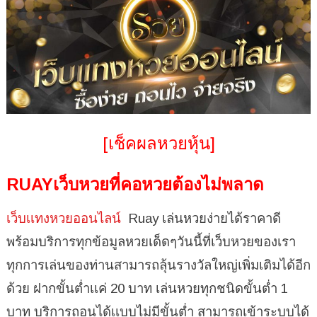
[เช็คผลหวยหุ้น]
RUAYเว็บหวยที่คอหวยต้องไม่พลาด
เว็บเเทงหวยออนไลน์
Ruay เล่นหวยง่ายได้ราคาดี
พร้อมบริการทุกข้อมูลหวยเด็ดๆวันนี้ที่เว็บหวยของเรา
ทุกการเล่นของท่านสามารถลุ้นรางวัลใหญ่เพิ่มเติมได้อีก
ด้วย ฝากขั้นต่ำเเค่ 20 บาท เล่นหวยทุกชนิดขั้นต่ำ 1
บาท บริการถอนได้เเบบไม่มีขั้นต่ำ สามารถเข้าระบบได้