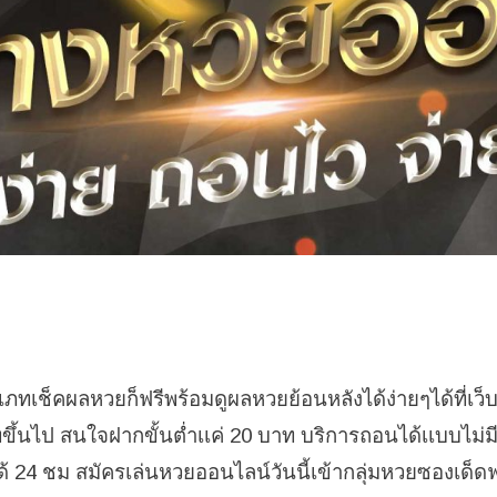
ภทเช็คผลหวยก็ฟรีพร้อมดูผลหวยย้อนหลังได้ง่ายๆได้ที่เ
ทขึ้นไป สนใจฝากขั้นต่ำเเค่ 20 บาท บริการถอนได้เเบบไม่ม
้ 24 ชม สมัครเล่นหวยออนไลน์วันนี้เข้ากลุ่มหวยซองเด็ด