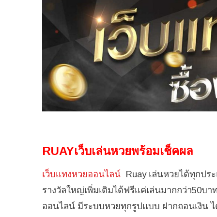
RUAYเว็บเล่นหวยพร้อมเช็คผล
เว็บเเทงหวยออนไลน์
Ruay เล่นหวยได้ทุกประเ
รางวัลใหญ่เพิ่มเติมได้ฟรีเเค่เล่นมากกว่า50บา
ออนไลน์ มีระบบหวยทุกรูปเเบบ ฝากถอนเงิน ได