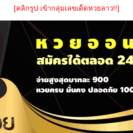
[คลิกรูป เข้ากลุ่มเลขเด็ดหวยลาว!!]