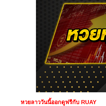
หวยลาววันนี้ออกดูฟรีกับ RUAY