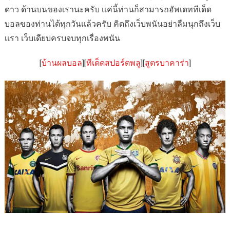
ดาว ด้านบนของเรานะครับ เเค่นี้ท่านก็สามารถอัพเดททีเด็ด
บอลของท่านได้ทุกวันเเล้วครับ คิดถึงเว็บพนันอย่าลืมนุกถึงเว็บ
เเรา เว็บเดียบครบจบทุกเรื่องพนัน
[
บ้านผลบอล
][
ทีเด็ดสปอร์ตพลู
][
สูตรบาคาร่า
]