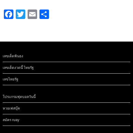
Facebook
Twitter
Email
Share
เลขเด็ดฟันธง
เลขเด็ดงวดนี้ ไทยรัฐ
เลขไทยรัฐ
โปรแกรมฟุตบอลวันนี้
หวยเฟสบุ๊ค
สมัคร ruay