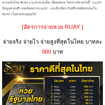
ความมั่นใจ
อาธิเช่น เเนะนำหวยเด็ด เช็คผลหวย วิเคราะห์หวยวันนี้ เเนะนำ
ข้อมูลหวยฟรี เลขเด็ดอยากเเนะนำ เเละอีกเพียบ รับฟรีเเค่สมัครเล่นเว็บ
RUAY เว็บหวยช่วยคุณได้
[อัตรการจ่ายหวย RUAY ]
จ่ายจริง จ่ายไว จ่ายสูงที่สุดในไทย บาทละ
900
บาท