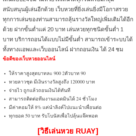
สนับสนุนผู้เล่นอีกด้วย เว็บหวยที่ยิ่งเล่นยิ่งมีโอกาสรวย
ทุกการเล่นของท่านสามารถลุ้นรางวัลใหญ่เพิ่มเติมได้อีก
ด้วย ฝากขั้นต่ำเเค่ 20 บาท เล่นหวยทุกชนิดขั้นต่ำ 1
บาท บริการถอนได้เเบบไม่มีขั้นต่ำ สามารถเข้าระบบได้
ทั้งทางเเอพเเละเว็บออนไลน์ ฝากถอนเงิน ได้ 24 ชม
ข้อดีของเว็บหวยออนไลน์
ให้ราคาสูงสุดบาทละ 900 2ตัวบาท 90
หวยลาวชุด มีเงินรางวัลสูงถึง 120000 บาท
จ่ายไว ถูกแล้วถอนเงินได้ทันที
สามารถติดต่อทีมงานแอดมินได้ 24 ชั่วโมง
มีค่าคอมให้ 8% แค่นำลิงค์ไปแนะนำเพื่อนต่อ
ทุกยอด 50 บาท รับโบนัสเพื่อไปลุ้นแจ๊คพอต
[วิธีเล่นหวย RUAY]