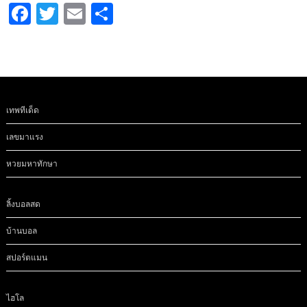
Facebook
Twitter
Email
Share
เทพทีเด็ด
เลขมาแรง
หวยมหาทักษา
ลิ้งบอลสด
บ้านบอล
สปอร์ตแมน
ไฮโล