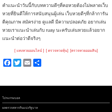
คำเเนะนำวันนี้กับบทความดีๆที่คอหวยต้องไม่พลาดเว็บ
หวยที่ยินดีให้การสนับสนุนผู้เล่น เว็บหวยดีๆที่กล้าการัน
ตีคุณภาพ สมัครง่าย ดูเเลดี มีความปลอดภัย อยากเล่น
หวยเราเเนะนำเล่นกับ ruay นะครับเล่นหวยแล้วอยาก
เเนะนำต่อว่าดีจริงๆ
[ แทงหวยออนไลน์ ]
[ ตรวจหวยหุ้น]
[ตรวจหวยออมสิน]
Facebook
Twitter
Email
Share
โปรแกรมบอล
ผลตรวจสลากกินแบ่งรัฐบาล