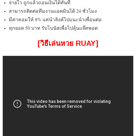
จ่ายไว ถูกแล้วถอนเงินได้ทันที
สามารถติดต่อทีมงานแอดมินได้ 24 ชั่วโมง
มีค่าคอมให้ 8% แค่นำลิงค์ไปแนะนำเพื่อนต่อ
ทุกยอด 50 บาท รับโบนัสเพื่อไปลุ้นแจ๊คพอต
[วิธีเล่นหวย RUAY]