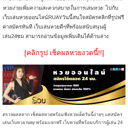
หวยง่ายเพิ่มความสะดวกสบายในการเล่นหวย
ไปกับ
เว็บเล่นหวยออนไลน์RUAYวันนี้สนใจสมัครคลิกที่รูปฟรี
ค่าสมัครทันที เว็บเล่นหวยดีๆที่พร้อมสนับสนุนผู้
เล่น24ชม
สามารถอ่านข้อมูลเพิ่มเติมได้ด้านล่าง
[คลิกรูป เช็คผลหวยงวดนี้!!]
ตรวจผลสลาก เช็คผลหวยพร้อมฟังหวยเด็ดวันนี้ง่ายๆ เเค่สมัคร
เล่นเว็บหวย ruay พร้อมเเจกฟรี เว็บหวยที่พร้อมบริการผู้เล่น 24