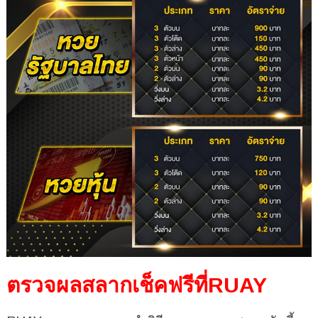
ตรวจผลสลากเช็คฟรีที่RUAY