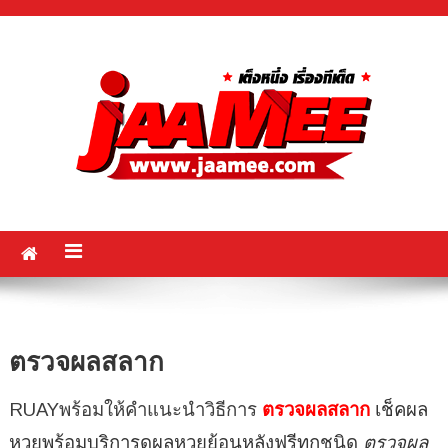
Skip to content
ตรวจผลสลาก
RUAYพร้อมให้คำแนะนำวิธีการ
ตรวจผลสลาก
เช็คผล
หวยพร้อมบริการดูผลหวยย้อนหลังฟรีทุกชนิด
ตรวจผล